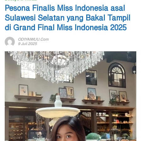
Pesona Finalis Miss Indonesia asal
Sulawesi Selatan yang Bakal Tampil
di Grand Final Miss Indonesia 2025
ODIYAIWUU.com
9 Juli 2025