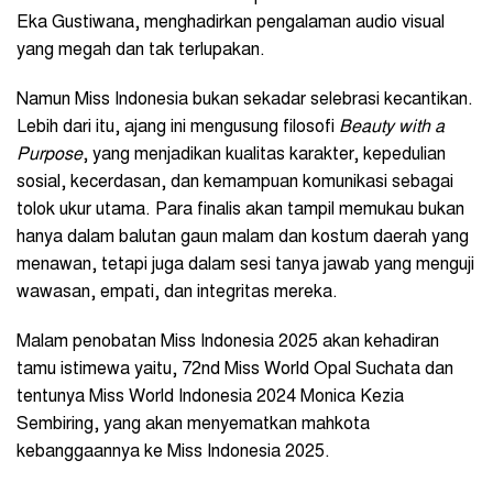
Eka Gustiwana, menghadirkan pengalaman audio visual
yang megah dan tak terlupakan.
Namun Miss Indonesia bukan sekadar selebrasi kecantikan.
Lebih dari itu, ajang ini mengusung filosofi
Beauty with a
Purpose
, yang menjadikan kualitas karakter, kepedulian
sosial, kecerdasan, dan kemampuan komunikasi sebagai
tolok ukur utama. Para finalis akan tampil memukau bukan
hanya dalam balutan gaun malam dan kostum daerah yang
menawan, tetapi juga dalam sesi tanya jawab yang menguji
wawasan, empati, dan integritas mereka.
Malam penobatan Miss Indonesia 2025 akan kehadiran
tamu istimewa yaitu, 72nd Miss World Opal Suchata dan
tentunya Miss World Indonesia 2024 Monica Kezia
Sembiring, yang akan menyematkan mahkota
kebanggaannya ke Miss Indonesia 2025.