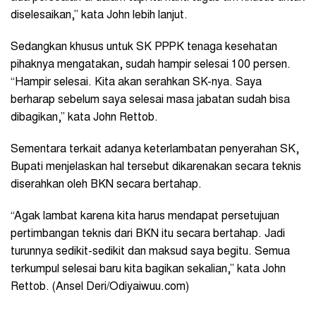
diselesaikan,” kata John lebih lanjut.
Sedangkan khusus untuk SK PPPK tenaga kesehatan
pihaknya mengatakan, sudah hampir selesai 100 persen.
“Hampir selesai. Kita akan serahkan SK-nya. Saya
berharap sebelum saya selesai masa jabatan sudah bisa
dibagikan,” kata John Rettob.
Sementara terkait adanya keterlambatan penyerahan SK,
Bupati menjelaskan hal tersebut dikarenakan secara teknis
diserahkan oleh BKN secara bertahap.
“Agak lambat karena kita harus mendapat persetujuan
pertimbangan teknis dari BKN itu secara bertahap. Jadi
turunnya sedikit-sedikit dan maksud saya begitu. Semua
terkumpul selesai baru kita bagikan sekalian,” kata John
Rettob. (Ansel Deri/Odiyaiwuu.com)