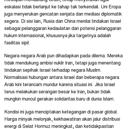
eskalasi tidak berlanjut ke tahap tak terkendali. Uni Eropa
juga menyerukan gencatan senjata dan mediasi diplomatik
segera. Di sisi lain, Rusia dan China menilai tindakan Israel
sebagai pelanggaran kedaulatan dan potensi pelanggaran
hukum internasional, khususnya jika targetnya adalah
fasilitas sipil.
Negara-negara Arab pun dihadapkan pada dilema. Mereka
tidak mendukung ambisi nuklir Iran, tetapi juga menentang
tindakan sepihak Israel terhadap negara Muslim.
Normalisasi hubungan antara Israel dan beberapa negara
Arab kini terancam mundur karena situasi ini. Jika Israel
terus melakukan serangan besar ke Iran, bukan tidak
mungkin muncul gerakan solidaritas baru di dunia Islam.
Kondisi ini juga menciptakan ketegangan di pasar global.
Harga minyak melonjak, kekhawatiran akan jalur distribusi
energi di Selat Hormuz meningkat, dan ketidakpastian