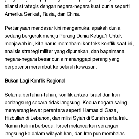
aliansi strategis dengan negara-negara kuat dunia seperti
Amerika Serikat, Rusia, dan China.
Pertanyaan mendasar kini mengemuka: apakah dunia
sedang bergerak menuju Perang Dunia Ketiga? Untuk
menjawab ini, kita harus memahami konteks konflik saat ini,
analisis strategi militer yang digunakan, dan bagaimana
negara-negara besar dunia menanggapi perang yang
berpotensi merambat ke seluruh kawasan.
Bukan Lagi Konflik Regional
Selama bertahun-tahun, konflik antara Israel dan Iran
berlangsung secara tidak langsung. Kedua negara saling
menyerang lewat perantara seperti Hamas di Gaza,
Hizbullah di Lebanon, dan milisi Syiah di Suriah serta Irak.
Namun kali ini berbeda. Israel melancarkan serangan
langsung ke dalam wilayah Iran, dan Iran pun membalas