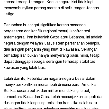
secara terang-terangan. Kedua negara kini tidak lagi
menyembunyikan perang mereka di balik tangan-tangan
ketiga.
Perubahan ini sangat signifikan karena menandai
pergeseran dari konflik regional menuju konfrontasi
antarnegara. Iran bukanlah Gaza atau Lebanon. Ini adalah
negara dengan wilayah luas, sistem pertahanan berlapis,
dan jaringan pengaruh yang kuat di kawasan. Serangan
terhadap Iran bukan hanya menyerang basis milisi, tetapi
dapat dianggap sebagai serangan terhadap stabilitas
kawasan yang lebih luas.
Lebih dari itu, keterlibatan negara-negara besar dalam
menyikapi konflik ini menambah dimensi baru. Amerika
Serikat secara politik dan militer mendukung Israel,
sementara Rusia dan China telah menunjukkan simpati dan
dukungan tidak langsung terhadap Iran. Jika salah satu