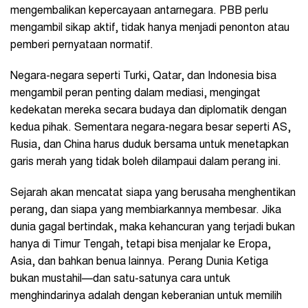
mengembalikan kepercayaan antarnegara. PBB perlu
mengambil sikap aktif, tidak hanya menjadi penonton atau
pemberi pernyataan normatif.
Negara-negara seperti Turki, Qatar, dan Indonesia bisa
mengambil peran penting dalam mediasi, mengingat
kedekatan mereka secara budaya dan diplomatik dengan
kedua pihak. Sementara negara-negara besar seperti AS,
Rusia, dan China harus duduk bersama untuk menetapkan
garis merah yang tidak boleh dilampaui dalam perang ini.
Sejarah akan mencatat siapa yang berusaha menghentikan
perang, dan siapa yang membiarkannya membesar. Jika
dunia gagal bertindak, maka kehancuran yang terjadi bukan
hanya di Timur Tengah, tetapi bisa menjalar ke Eropa,
Asia, dan bahkan benua lainnya. Perang Dunia Ketiga
bukan mustahil—dan satu-satunya cara untuk
menghindarinya adalah dengan keberanian untuk memilih