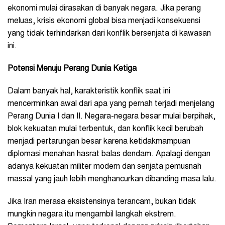
ekonomi mulai dirasakan di banyak negara. Jika perang
meluas, krisis ekonomi global bisa menjadi konsekuensi
yang tidak terhindarkan dari konflik bersenjata di kawasan
ini.
Potensi Menuju Perang Dunia Ketiga
Dalam banyak hal, karakteristik konflik saat ini
mencerminkan awal dari apa yang pernah terjadi menjelang
Perang Dunia I dan II. Negara-negara besar mulai berpihak,
blok kekuatan mulai terbentuk, dan konflik kecil berubah
menjadi pertarungan besar karena ketidakmampuan
diplomasi menahan hasrat balas dendam. Apalagi dengan
adanya kekuatan militer modern dan senjata pemusnah
massal yang jauh lebih menghancurkan dibanding masa lalu.
Jika Iran merasa eksistensinya terancam, bukan tidak
mungkin negara itu mengambil langkah ekstrem.