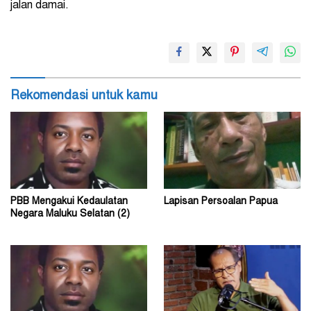
jalan damai.
Rekomendasi untuk kamu
PBB Mengakui Kedaulatan
Lapisan Persoalan Papua
Negara Maluku Selatan (2)