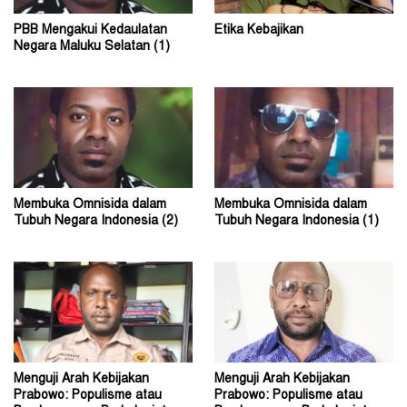
PBB Mengakui Kedaulatan
Etika Kebajikan
Negara Maluku Selatan (1)
Membuka Omnisida dalam
Membuka Omnisida dalam
Tubuh Negara Indonesia (2)
Tubuh Negara Indonesia (1)
Menguji Arah Kebijakan
Menguji Arah Kebijakan
Prabowo: Populisme atau
Prabowo: Populisme atau