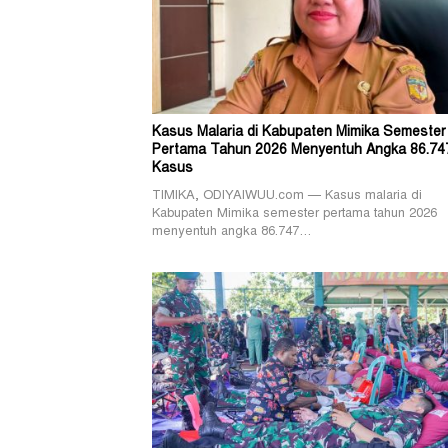
Kasus Malaria di Kabupaten Mimika Semester
Pertama Tahun 2026 Menyentuh Angka 86.74
Kasus
TIMIKA, ODIYAIWUU.com — Kasus malaria di
Kabupaten Mimika semester pertama tahun 2026
menyentuh angka 86.747…