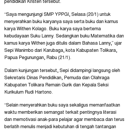
pendidikan Kristen tersebut.
“Saya mengunjungi SMP YPPGI, Selasa (20/1) untuk
menyerahkan buku karyanya saya serta buku dan kamus
karya Withen Kolago. Buku karya saya bertema
kebudayaan Suku Lanny. Sedangkan buku Matematika dan
kamus karya Withen juga ditulis dalam Bahasa Lanny,” ujar
Sepi Wanimbo dari Karubaga, kota Kabupaten Tolikara,
Papua Pegunungan, Rabu (21/1).
Dalam kunjungan tersebut, Sepi didampingi langsung oleh
Sekretaris Dinas Pendidikan, Pemuda dan Olahraga
Kabupaten Tolikara Remain Gurik dan Kepala Seksi
Kurikulum Rudi Hartono.
“Selain menyerahkan buku saya sekaligus memanfaatkan
waktu memberikan semangat terkait pentingnya literasi
dan memotivasi anak-para pelajar agar membaca dan terus
berlatih menulis menjadi kebutuhan di tengah tantangan