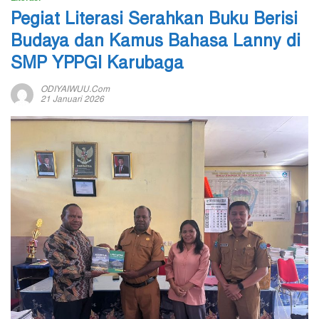
Pegiat Literasi Serahkan Buku Berisi
Budaya dan Kamus Bahasa Lanny di
SMP YPPGI Karubaga
ODIYAIWUU.com
21 Januari 2026