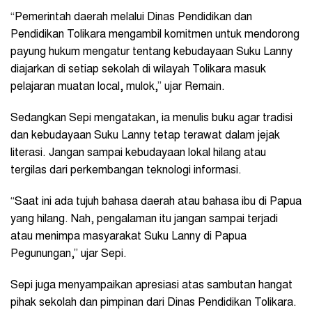
“Pemerintah daerah melalui Dinas Pendidikan dan
Pendidikan Tolikara mengambil komitmen untuk mendorong
payung hukum mengatur tentang kebudayaan Suku Lanny
diajarkan di setiap sekolah di wilayah Tolikara masuk
pelajaran muatan local, mulok,” ujar Remain.
Sedangkan Sepi mengatakan, ia menulis buku agar tradisi
dan kebudayaan Suku Lanny tetap terawat dalam jejak
literasi. Jangan sampai kebudayaan lokal hilang atau
tergilas dari perkembangan teknologi informasi.
“Saat ini ada tujuh bahasa daerah atau bahasa ibu di Papua
yang hilang. Nah, pengalaman itu jangan sampai terjadi
atau menimpa masyarakat Suku Lanny di Papua
Pegunungan,” ujar Sepi.
Sepi juga menyampaikan apresiasi atas sambutan hangat
pihak sekolah dan pimpinan dari Dinas Pendidikan Tolikara.