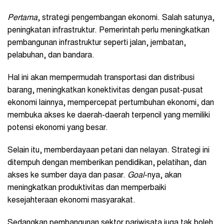
Pertama
, strategi pengembangan ekonomi. Salah satunya,
peningkatan infrastruktur. Pemerintah perlu meningkatkan
pembangunan infrastruktur seperti jalan, jembatan,
pelabuhan, dan bandara.
Hal ini akan mempermudah transportasi dan distribusi
barang, meningkatkan konektivitas dengan pusat-pusat
ekonomi lainnya, mempercepat pertumbuhan ekonomi, dan
membuka akses ke daerah-daerah terpencil yang memiliki
potensi ekonomi yang besar.
Selain itu, memberdayaan petani dan nelayan. Strategi ini
ditempuh dengan memberikan pendidikan, pelatihan, dan
akses ke sumber daya dan pasar.
Goal
-nya, akan
meningkatkan produktivitas dan memperbaiki
kesejahteraan ekonomi masyarakat.
Sedangkan pembangunan sektor pariwisata juga tak boleh