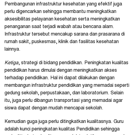
Pembangunan infrastruktur kesehatan yang efektif juga
perlu digencarkan sehingga membantu meningkatkan
aksesibilitas pelayanan kesehatan serta meningkatkan
penanganan saat terjadi wabah atau bencana alam.
Infrastruktur tersebut mencakup sarana dan prasarana di
rumah sakit, puskesmas, klinik dan fasilitas kesehatan
lainnya.
Ketiga
, strategi di bidang pendidikan. Peningkatan kualitas
pendidikan harus dimulai dengan meningkatkan akses
terhadap pendidikan. Hal ini dapat dilakukan dengan
membangun infrastruktur pendidikan yang memadai seperti
gedung sekolah, perpustakaan, dan laboratorium. Selain
itu, juga perlu dibangun transportasi yang memadai agar
siswa dapat dengan mudah mencapai sekolah.
Kemudian guga juga perlu ditingkatkan kualitasnya. Guru
adalah kunci peningkatan kualitas Pendidikan sehingga