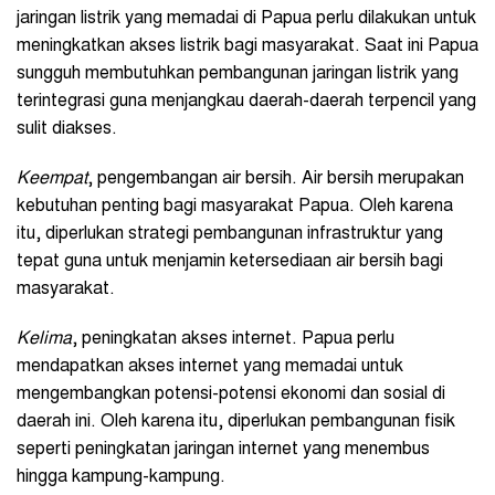
jaringan listrik yang memadai di Papua perlu dilakukan untuk
meningkatkan akses listrik bagi masyarakat. Saat ini Papua
sungguh membutuhkan pembangunan jaringan listrik yang
terintegrasi guna menjangkau daerah-daerah terpencil yang
sulit diakses.
Keempat
, pengembangan air bersih. Air bersih merupakan
kebutuhan penting bagi masyarakat Papua. Oleh karena
itu, diperlukan strategi pembangunan infrastruktur yang
tepat guna untuk menjamin ketersediaan air bersih bagi
masyarakat.
Kelima
, peningkatan akses internet. Papua perlu
mendapatkan akses internet yang memadai untuk
mengembangkan potensi-potensi ekonomi dan sosial di
daerah ini. Oleh karena itu, diperlukan pembangunan fisik
seperti peningkatan jaringan internet yang menembus
hingga kampung-kampung.