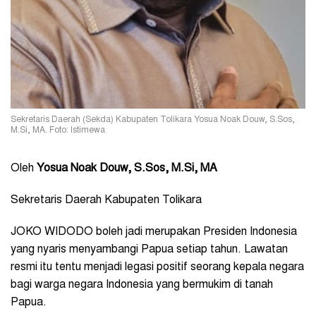
Sekretaris Daerah (Sekda) Kabupaten Tolikara Yosua Noak Douw, S.Sos,
M.Si, MA. Foto: Istimewa
Oleh
Yosua Noak Douw, S.Sos, M.Si, MA
Sekretaris Daerah Kabupaten Tolikara
JOKO WIDODO boleh jadi merupakan Presiden Indonesia
yang nyaris menyambangi Papua setiap tahun. Lawatan
resmi itu tentu menjadi legasi positif seorang kepala negara
bagi warga negara Indonesia yang bermukim di tanah
Papua.