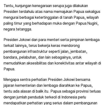
Tentu, kunjungan kenegaraan serupa juga dilakukan
Presiden terdahulu atas nama memajukan Papua sekaligus
mengurai berbagai ketertinggalan di tanah Papua, wilayah
paling timur yang berhadapan muka dengan Papua Nugini,
negara tetangga.
Presiden Jokowi dan para menteri serta pimpinan lembaga
terkait lainnya, terus bekerja keras mendorong
pembangunan infrastruktur seperti jalan, jembatan,
bandara, pelabuhan, dan lain sebagainya, untuk
memudahkan aksesibilitas dan konektivitas antar wilayah di
Papua.
Mengapa sentra perhatian Presiden Jokowi bersama
jajaran kementerian dan lembaga diarahkan ke Papua,
tentu ada alasan di balik itu. Papua sebagai provinsi terluas
dengan jumlah penduduk terkecil di Indonesia perlu
mendapatkan perhatian yang serius dalam pembangunan