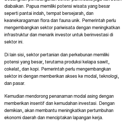
diabaikan. Papua memiliki potensi wisata yang besar
seperti pantai indah, tempat bersejarah, dan
keanekaragaman flora dan fauna unik. Pemerintah perlu
mengembangkan sektor pariwisata dengan meningkatkan
infrastruktur dan menarik investor untuk berinvestasi di
sektor ini.
Di lain sisi, sektor pertanian dan perkebunan memiliki
potensi yang besar, terutama produksi kelapa sawit,
cokelat, dan kopi. Pemerintah perlu mengembangkan
sektor ini dengan memberikan akses ke modal, teknologi,
dan pasar.
Kemudian mendorong penanaman modal asing dengan
memberikan insentif dan kemudahan investasi. Dengan
demikian, akan membantu meningkatkan pertumbuhan
ekonomi daerah dan menciptakan lapangan kerja.