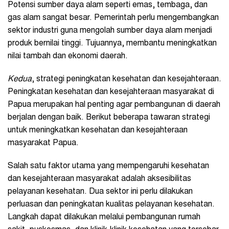
Potensi sumber daya alam seperti emas, tembaga, dan
gas alam sangat besar. Pemerintah perlu mengembangkan
sektor industri guna mengolah sumber daya alam menjadi
produk bernilai tinggi. Tujuannya, membantu meningkatkan
nilai tambah dan ekonomi daerah.
Kedua
, strategi peningkatan kesehatan dan kesejahteraan.
Peningkatan kesehatan dan kesejahteraan masyarakat di
Papua merupakan hal penting agar pembangunan di daerah
berjalan dengan baik. Berikut beberapa tawaran strategi
untuk meningkatkan kesehatan dan kesejahteraan
masyarakat Papua.
Salah satu faktor utama yang mempengaruhi kesehatan
dan kesejahteraan masyarakat adalah aksesibilitas
pelayanan kesehatan. Dua sektor ini perlu dilakukan
perluasan dan peningkatan kualitas pelayanan kesehatan.
Langkah dapat dilakukan melalui pembangunan rumah