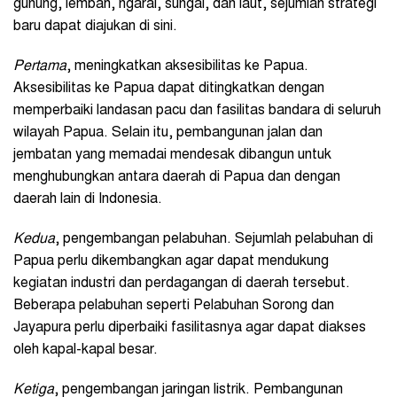
gunung, lembah, ngarai, sungai, dan laut, sejumlah strategi
baru dapat diajukan di sini.
Pertama
, meningkatkan aksesibilitas ke Papua.
Aksesibilitas ke Papua dapat ditingkatkan dengan
memperbaiki landasan pacu dan fasilitas bandara di seluruh
wilayah Papua. Selain itu, pembangunan jalan dan
jembatan yang memadai mendesak dibangun untuk
menghubungkan antara daerah di Papua dan dengan
daerah lain di Indonesia.
Kedua
, pengembangan pelabuhan. Sejumlah pelabuhan di
Papua perlu dikembangkan agar dapat mendukung
kegiatan industri dan perdagangan di daerah tersebut.
Beberapa pelabuhan seperti Pelabuhan Sorong dan
Jayapura perlu diperbaiki fasilitasnya agar dapat diakses
oleh kapal-kapal besar.
Ketiga
, pengembangan jaringan listrik. Pembangunan