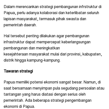
Dalam merencankan strategi pembangunan infrstruktur di
Papua, perlu adanya kolaborasi dan keterlibatan seluruh
lapisan masyarakat, termasuk pihak swasta dan
pemerintah daerah.
Hal tersebut penting dilakukan agar pembangunan
infrastruktur dapat mempercepat keberlangsungan
pembangunan dan meningkatkan
kesejahteraan masyarakat mulai dari provinsi, kabupaten,
distrik hingga kampung-kampung.
Tawaran strategi
Papua memiliki potensi ekonomi sangat besar. Namun, di
saat bersamaan menyimpan pula segudang persoalan atau
tantangan yang harus diatasi dengan serius oleh
pemerintah. Ada beberapa strategi pengembangan
ekonomi di Papua.