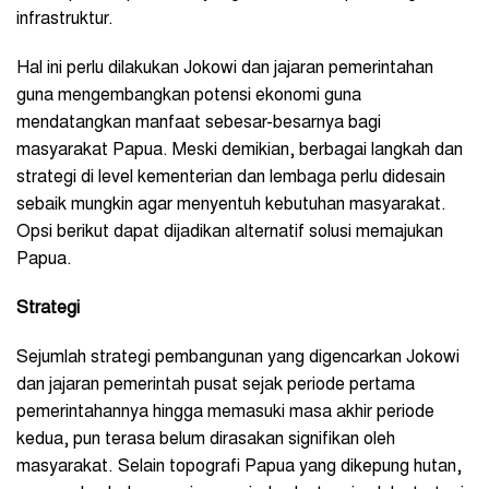
infrastruktur.
Hal ini perlu dilakukan Jokowi dan jajaran pemerintahan
guna mengembangkan potensi ekonomi guna
mendatangkan manfaat sebesar-besarnya bagi
masyarakat Papua. Meski demikian, berbagai langkah dan
strategi di level kementerian dan lembaga perlu didesain
sebaik mungkin agar menyentuh kebutuhan masyarakat.
Opsi berikut dapat dijadikan alternatif solusi memajukan
Papua.
Strategi
Sejumlah strategi pembangunan yang digencarkan Jokowi
dan jajaran pemerintah pusat sejak periode pertama
pemerintahannya hingga memasuki masa akhir periode
kedua, pun terasa belum dirasakan signifikan oleh
masyarakat. Selain topografi Papua yang dikepung hutan,