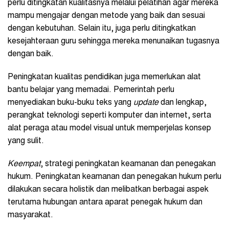
perlu ditingkatan kualitasnya melalui pelatihan agar mereka
mampu mengajar dengan metode yang baik dan sesuai
dengan kebutuhan. Selain itu, juga perlu ditingkatkan
kesejahteraan guru sehingga mereka menunaikan tugasnya
dengan baik.
Peningkatan kualitas pendidikan juga memerlukan alat
bantu belajar yang memadai. Pemerintah perlu
menyediakan buku-buku teks yang
update
dan lengkap,
perangkat teknologi seperti komputer dan internet, serta
alat peraga atau model visual untuk memperjelas konsep
yang sulit.
Keempat
, strategi peningkatan keamanan dan penegakan
hukum. Peningkatan keamanan dan penegakan hukum perlu
dilakukan secara holistik dan melibatkan berbagai aspek
terutama hubungan antara aparat penegak hukum dan
masyarakat.