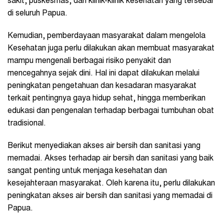
sakit, puskesmas, dan klinik-klinik kesehatan yang tersebar
di seluruh Papua.
Kemudian, pemberdayaan masyarakat dalam mengelola
Kesehatan juga perlu dilakukan akan membuat masyarakat
mampu mengenali berbagai risiko penyakit dan
mencegahnya sejak dini. Hal ini dapat dilakukan melalui
peningkatan pengetahuan dan kesadaran masyarakat
terkait pentingnya gaya hidup sehat, hingga memberikan
edukasi dan pengenalan terhadap berbagai tumbuhan obat
tradisional.
Berikut menyediakan akses air bersih dan sanitasi yang
memadai. Akses terhadap air bersih dan sanitasi yang baik
sangat penting untuk menjaga kesehatan dan
kesejahteraan masyarakat. Oleh karena itu, perlu dilakukan
peningkatan akses air bersih dan sanitasi yang memadai di
Papua.