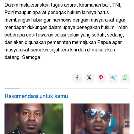
Dalam melaksanakan tugas aparat keamanan baik TNI,
Polri maupun aparat penegak hukum lainnya harus
membangun hubungan harmonis dengan masyarakat agar
mendapat dukungan dalam upaya penegakan hukum. Inilah
beberapa opsi tawaran solusi selain yang sudah, sedang,
dan akan digunakan pemerintah memajukan Papua agar
masyarakat semakin sejahtera kini dan di masa akan
datang. Semoga.
Rekomendasi untuk kamu