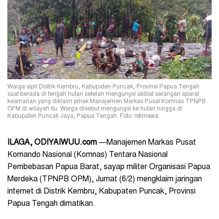
Warga sipil Distrik Kembru, Kabupaten Puncak, Provinsi Papua Tengah
saat berada di tengah hutan setelah mengungsi akibat serangan aparat
keamanan yang diklaim pihak Manajemen Markas Pusat Komnas TPNPB
OPM di wilayah itu. Warga disebut mengungsi ke hutan hingga di
Kabupaten Puncak Jaya, Papua Tengah. Foto: Istimewa
ILAGA, ODIYAIWUU.com
—Manajemen Markas Pusat
Komando Nasional (Komnas) Tentara Nasional
Pembebasan Papua Barat, sayap militer Organisasi Papua
Merdeka (TPNPB OPM), Jumat (6/2) mengklaim jaringan
internet di Distrik Kembru, Kabupaten Puncak, Provinsi
Papua Tengah dimatikan.