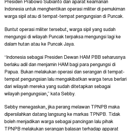
Presiden Prabowo Subianto dan aparat keamanan
Indonesia untuk menghentikan operasi militer di pemukiman
warga sipil atau di tempat-tempat pengungsian di Puncak.
Buntut operasi militer tersebut, warga sipil yang sudah
mengungsi di wilayah Puncak terpaksa mengungsi lagi ke
dalam hutan atau ke Puncak Jaya.
‎“Indonesia sebagai Presiden Dewan HAM PBB seharusnya
berlaku adil dan menjamin HAM bagi para pengungsi di
Papua. Bukan melakukan operasi dan serangan di tempat-
tempat pengungsian lalu mengakibatkan warga terus berlari
dari wilayah mereka yang sudah ditetapkan sebagai
wilayah pengungsian,” kata Sebby.
Sebby menegaskan, jika perang melawan TPNPB maka
dipersilahkan datang langsung ke markas TPNPB. Tidak
boleh menjadikan warga sebagai pancingan lalu pihak
TPNPB melakukan serangan balasan terhadap apparat