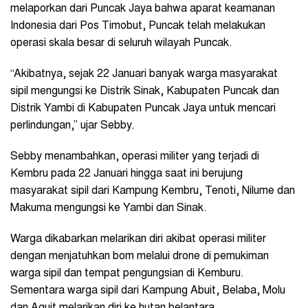
melaporkan dari Puncak Jaya bahwa aparat keamanan
Indonesia dari Pos Timobut, Puncak telah melakukan
operasi skala besar di seluruh wilayah Puncak.
“Akibatnya, sejak 22 Januari banyak warga masyarakat
sipil mengungsi ke Distrik Sinak, Kabupaten Puncak dan
Distrik Yambi di Kabupaten Puncak Jaya untuk mencari
perlindungan,” ujar Sebby.
‎‎Sebby menambahkan, operasi militer yang terjadi di
Kembru pada 22 Januari hingga saat ini berujung
masyarakat sipil dari Kampung Kembru, Tenoti, Nilume dan
Makuma mengungsi ke Yambi dan Sinak.
Warga dikabarkan melarikan diri akibat operasi militer
dengan menjatuhkan bom melalui drone di pemukiman
warga sipil dan tempat pengungsian di Kemburu.
Sementara warga sipil dari Kampung Abuit, Belaba, Molu