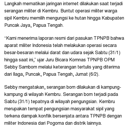
Langkah mematikan jaringan internet dilakukan saat terjadi
serangan militer di Kembru. Buntut operasi militer warga
sipil Kembru memilih mengungsi ke hutan hingga Kabupaten
Puncak Jaya, Papua Tengah.
“Kami menerima laporan resmi dari pasukan TPNPB bahwa
aparat militer Indonesia telah melakukan operasi secara
besar-besaran melalui darat dan udara sejak Sabtu (31/1)
hingga saat ini,” ujar Juru Bicara Komnas TPNPB OPM
Sebby Sambom melalui keterangan tertulis yang diterima
dari Ilaga, Puncak, Papua Tengah, Jumat (6/2).
Sebby mengatakan, serangan bom dilakukan di kampung-
kampung di wilayah Kembru. Serangan bom terjadi pada
Sabtu (31/1) tepatnya di wilayah pengungsian. Kembru
merupakan tempat pengungsian masyarakat sipil yang
terkena dampak konflik bersenjata antara TPNPB dengan
militer Indonesia dari Pogoma dan distrik lainnya.