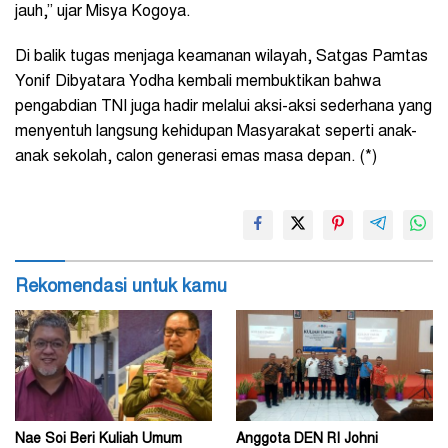
jauh,” ujar Misya Kogoya.
Di balik tugas menjaga keamanan wilayah, Satgas Pamtas
Yonif Dibyatara Yodha kembali membuktikan bahwa
pengabdian TNI juga hadir melalui aksi-aksi sederhana yang
menyentuh langsung kehidupan Masyarakat seperti anak-
anak sekolah, calon generasi emas masa depan. (*)
Rekomendasi untuk kamu
Nae Soi Beri Kuliah Umum
Anggota DEN RI Johni