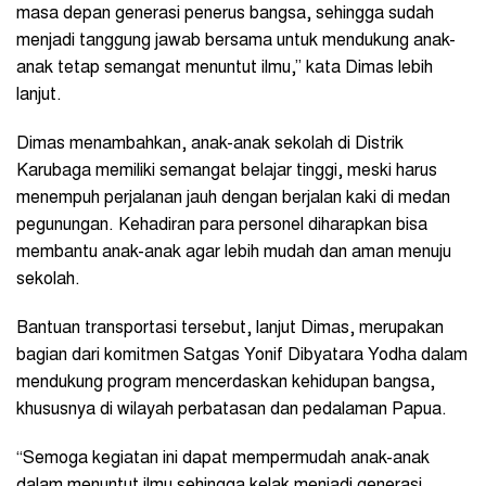
masa depan generasi penerus bangsa, sehingga sudah
menjadi tanggung jawab bersama untuk mendukung anak-
anak tetap semangat menuntut ilmu,” kata Dimas lebih
lanjut.
Dimas menambahkan, anak-anak sekolah di Distrik
Karubaga memiliki semangat belajar tinggi, meski harus
menempuh perjalanan jauh dengan berjalan kaki di medan
pegunungan. Kehadiran para personel diharapkan bisa
membantu anak-anak agar lebih mudah dan aman menuju
sekolah.
Bantuan transportasi tersebut, lanjut Dimas, merupakan
bagian dari komitmen Satgas Yonif Dibyatara Yodha dalam
mendukung program mencerdaskan kehidupan bangsa,
khususnya di wilayah perbatasan dan pedalaman Papua.
“Semoga kegiatan ini dapat mempermudah anak-anak