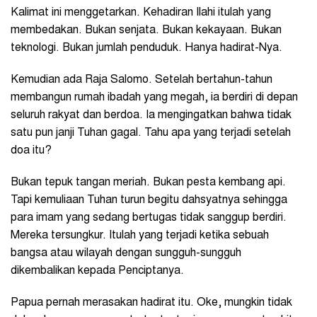
Kalimat ini menggetarkan. Kehadiran Ilahi itulah yang
membedakan. Bukan senjata. Bukan kekayaan. Bukan
teknologi. Bukan jumlah penduduk. Hanya hadirat-Nya.
Kemudian ada Raja Salomo. Setelah bertahun-tahun
membangun rumah ibadah yang megah, ia berdiri di depan
seluruh rakyat dan berdoa. Ia mengingatkan bahwa tidak
satu pun janji Tuhan gagal. Tahu apa yang terjadi setelah
doa itu?
Bukan tepuk tangan meriah. Bukan pesta kembang api.
Tapi kemuliaan Tuhan turun begitu dahsyatnya sehingga
para imam yang sedang bertugas tidak sanggup berdiri.
Mereka tersungkur. Itulah yang terjadi ketika sebuah
bangsa atau wilayah dengan sungguh-sungguh
dikembalikan kepada Penciptanya.
Papua pernah merasakan hadirat itu. Oke, mungkin tidak