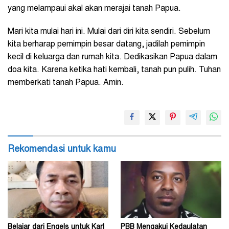
yang melampaui akal akan merajai tanah Papua.
Mari kita mulai hari ini. Mulai dari diri kita sendiri. Sebelum
kita berharap pemimpin besar datang, jadilah pemimpin
kecil di keluarga dan rumah kita. Dedikasikan Papua dalam
doa kita. Karena ketika hati kembali, tanah pun pulih. Tuhan
memberkati tanah Papua. Amin.
Rekomendasi untuk kamu
Belajar dari Engels untuk Karl
PBB Mengakui Kedaulatan