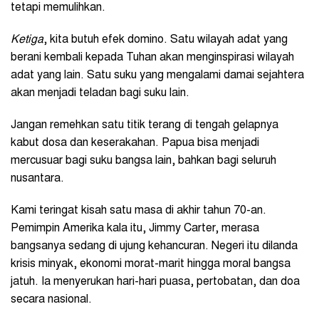
tetapi memulihkan.
Ketiga
, kita butuh efek domino. Satu wilayah adat yang
berani kembali kepada Tuhan akan menginspirasi wilayah
adat yang lain. Satu suku yang mengalami damai sejahtera
akan menjadi teladan bagi suku lain.
Jangan remehkan satu titik terang di tengah gelapnya
kabut dosa dan keserakahan. Papua bisa menjadi
mercusuar bagi suku bangsa lain, bahkan bagi seluruh
nusantara.
Kami teringat kisah satu masa di akhir tahun 70-an.
Pemimpin Amerika kala itu, Jimmy Carter, merasa
bangsanya sedang di ujung kehancuran. Negeri itu dilanda
krisis minyak, ekonomi morat-marit hingga moral bangsa
jatuh. Ia menyerukan hari-hari puasa, pertobatan, dan doa
secara nasional.