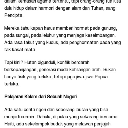
dalam kemasan agama tertentu, tapi orang-orang tua kita
dulu hidup dalam harmoni dengan alam dan Tuhan, sang
Pencipta.
Mereka tahu kapan harus memberi hormat pada gunung,
pada sungai, pada leluhur yang menjaga keseimbangan.
Ada rasa takut yang kudus, ada penghormatan pada yang
tak kasat mata.
Tapi kini? Hutan digunduli, konflik berdarah
berkepanjangan, generasi muda kehilangan arah. Bukan
hanya fisik yang terluka, tetapi juga jiwa-jiwa Papua
terluka.
Pelajaran Kelam dari Sebuah Negeri
Ada satu cerita ngeri dari seberang lautan yang bisa
menjadi cermin. Dahulu, di pulau yang sekarang bernama
Haiti, ada sekelompok budak yang melawan penjajah