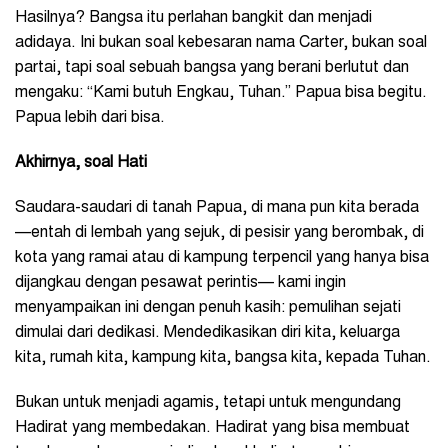
Hasilnya? Bangsa itu perlahan bangkit dan menjadi
adidaya. Ini bukan soal kebesaran nama Carter, bukan soal
partai, tapi soal sebuah bangsa yang berani berlutut dan
mengaku: “Kami butuh Engkau, Tuhan.” Papua bisa begitu.
Papua lebih dari bisa.
Akhirnya, soal Hati
Saudara-saudari di tanah Papua, di mana pun kita berada
—entah di lembah yang sejuk, di pesisir yang berombak, di
kota yang ramai atau di kampung terpencil yang hanya bisa
dijangkau dengan pesawat perintis— kami ingin
menyampaikan ini dengan penuh kasih: pemulihan sejati
dimulai dari dedikasi. Mendedikasikan diri kita, keluarga
kita, rumah kita, kampung kita, bangsa kita, kepada Tuhan.
Bukan untuk menjadi agamis, tetapi untuk mengundang
Hadirat yang membedakan. Hadirat yang bisa membuat