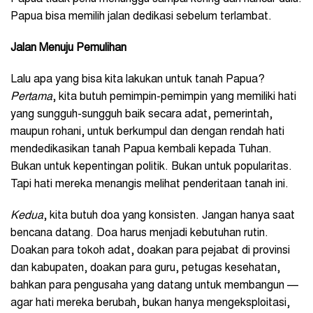
Papua bisa memilih jalan dedikasi sebelum terlambat.
Jalan Menuju Pemulihan
Lalu apa yang bisa kita lakukan untuk tanah Papua?
Pertama
, kita butuh pemimpin-pemimpin yang memiliki hati
yang sungguh-sungguh baik secara adat, pemerintah,
maupun rohani, untuk berkumpul dan dengan rendah hati
mendedikasikan tanah Papua kembali kepada Tuhan.
Bukan untuk kepentingan politik. Bukan untuk popularitas.
Tapi hati mereka menangis melihat penderitaan tanah ini.
Kedua
, kita butuh doa yang konsisten. Jangan hanya saat
bencana datang. Doa harus menjadi kebutuhan rutin.
Doakan para tokoh adat, doakan para pejabat di provinsi
dan kabupaten, doakan para guru, petugas kesehatan,
bahkan para pengusaha yang datang untuk membangun —
agar hati mereka berubah, bukan hanya mengeksploitasi,