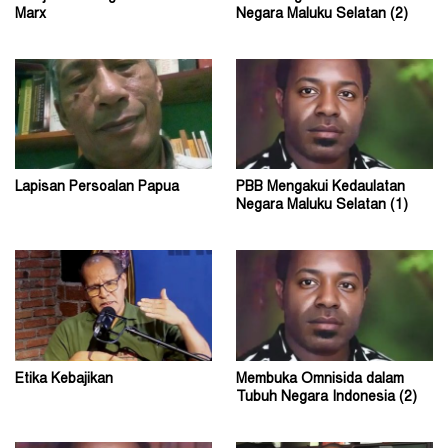
Marx
Negara Maluku Selatan (2)
Lapisan Persoalan Papua
PBB Mengakui Kedaulatan
Negara Maluku Selatan (1)
Etika Kebajikan
Membuka Omnisida dalam
Tubuh Negara Indonesia (2)