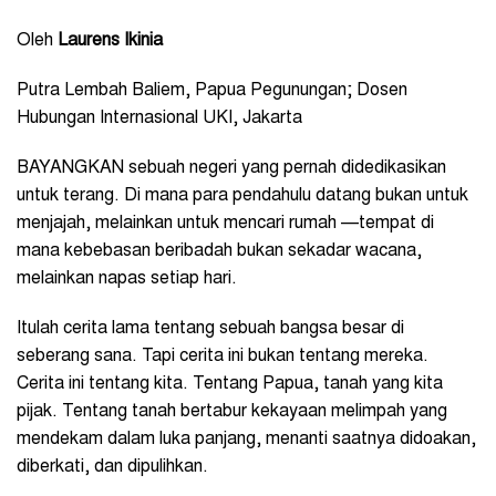
Oleh
Laurens Ikinia
Putra Lembah Baliem, Papua Pegunungan; Dosen
Hubungan Internasional UKI, Jakarta
BAYANGKAN sebuah negeri yang pernah didedikasikan
untuk terang. Di mana para pendahulu datang bukan untuk
menjajah, melainkan untuk mencari rumah —tempat di
mana kebebasan beribadah bukan sekadar wacana,
melainkan napas setiap hari.
Itulah cerita lama tentang sebuah bangsa besar di
seberang sana. Tapi cerita ini bukan tentang mereka.
Cerita ini tentang kita. Tentang Papua, tanah yang kita
pijak. Tentang tanah bertabur kekayaan melimpah yang
mendekam dalam luka panjang, menanti saatnya didoakan,
diberkati, dan dipulihkan.