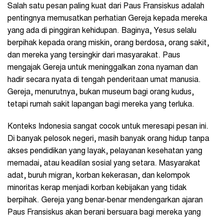
Salah satu pesan paling kuat dari Paus Fransiskus adalah
pentingnya memusatkan perhatian Gereja kepada mereka
yang ada di pinggiran kehidupan. Baginya, Yesus selalu
berpihak kepada orang miskin, orang berdosa, orang sakit,
dan mereka yang tersingkir dari masyarakat. Paus
mengajak Gereja untuk meninggalkan zona nyaman dan
hadir secara nyata di tengah penderitaan umat manusia.
Gereja, menurutnya, bukan museum bagi orang kudus,
tetapi rumah sakit lapangan bagi mereka yang terluka.
Konteks Indonesia sangat cocok untuk meresapi pesan ini.
Di banyak pelosok negeri, masih banyak orang hidup tanpa
akses pendidikan yang layak, pelayanan kesehatan yang
memadai, atau keadilan sosial yang setara. Masyarakat
adat, buruh migran, korban kekerasan, dan kelompok
minoritas kerap menjadi korban kebijakan yang tidak
berpihak. Gereja yang benar-benar mendengarkan ajaran
Paus Fransiskus akan berani bersuara bagi mereka yang