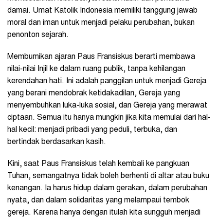
damai. Umat Katolik Indonesia memiliki tanggung jawab
moral dan iman untuk menjadi pelaku perubahan, bukan
penonton sejarah.
Membumikan ajaran Paus Fransiskus berarti membawa
nilai-nilai Injil ke dalam ruang publik, tanpa kehilangan
kerendahan hati. Ini adalah panggilan untuk menjadi Gereja
yang berani mendobrak ketidakadilan, Gereja yang
menyembuhkan luka-luka sosial, dan Gereja yang merawat
ciptaan. Semua itu hanya mungkin jika kita memulai dari hal-
hal kecil: menjadi pribadi yang peduli, terbuka, dan
bertindak berdasarkan kasih.
Kini, saat Paus Fransiskus telah kembali ke pangkuan
Tuhan, semangatnya tidak boleh berhenti di altar atau buku
kenangan. Ia harus hidup dalam gerakan, dalam perubahan
nyata, dan dalam solidaritas yang melampaui tembok
gereja. Karena hanya dengan itulah kita sungguh menjadi