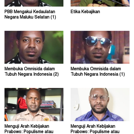
PBB Mengakui Kedaulatan
Etika Kebajikan
Negara Maluku Selatan (1)
Membuka Omnisida dalam
Membuka Omnisida dalam
Tubuh Negara Indonesia (2)
Tubuh Negara Indonesia (1)
Menguji Arah Kebijakan
Menguji Arah Kebijakan
Prabowo: Populisme atau
Prabowo: Populisme atau