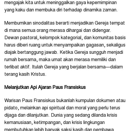
mengajak kita untuk meninggalkan gaya kepemimpinan
yang kaku dan membuka diri terhadap dinamika zaman.
Membumikan sinodalitas berarti menjadikan Gereja tempat
di mana semua orang merasa dihargai dan didengar.
Dewan pastoral, kelompok kategorial, dan komunitas basis
harus diberi ruang untuk menyampaikan gagasan, sekaligus
diajak bertanggung jawab. Ketika Gereja sungguh menjadi
rumah bersama, maka umat akan merasa memiliki dan
terlibat aktif. Itulah Gereja yang berjalan bersama—dalam
terang kasih Kristus.
Melanjutkan Api Ajaran Paus Fransiskus
Warisan Paus Fransiskus bukanlah kumpulan dokumen atau
pidato, melainkan api spiritual dan moral yang perlu terus
dijaga dan dilanjutkan. Dunia yang sedang dilanda krisis
kemanusiaan, ketimpangan, dan krisis lingkungan
membutuhkan lebih banyak saksi kasih dan pembawa