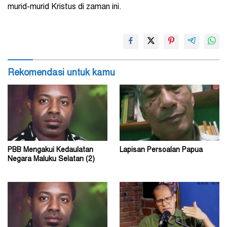
murid-murid Kristus di zaman ini.
Rekomendasi untuk kamu
PBB Mengakui Kedaulatan
Lapisan Persoalan Papua
Negara Maluku Selatan (2)