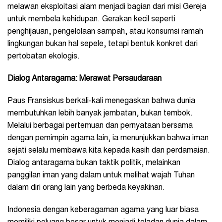
melawan eksploitasi alam menjadi bagian dari misi Gereja
untuk membela kehidupan. Gerakan kecil seperti
penghijauan, pengelolaan sampah, atau konsumsi ramah
lingkungan bukan hal sepele, tetapi bentuk konkret dari
pertobatan ekologis.
Dialog Antaragama: Merawat Persaudaraan
Paus Fransiskus berkali-kali menegaskan bahwa dunia
membutuhkan lebih banyak jembatan, bukan tembok.
Melalui berbagai pertemuan dan pernyataan bersama
dengan pemimpin agama lain, ia menunjukkan bahwa iman
sejati selalu membawa kita kepada kasih dan perdamaian.
Dialog antaragama bukan taktik politik, melainkan
panggilan iman yang dalam untuk melihat wajah Tuhan
dalam diri orang lain yang berbeda keyakinan.
Indonesia dengan keberagaman agama yang luar biasa