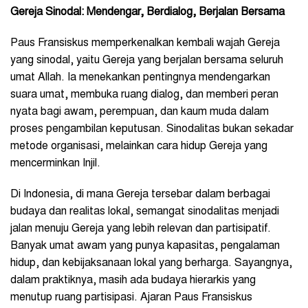
Gereja Sinodal: Mendengar, Berdialog, Berjalan Bersama
Paus Fransiskus memperkenalkan kembali wajah Gereja
yang sinodal, yaitu Gereja yang berjalan bersama seluruh
umat Allah. Ia menekankan pentingnya mendengarkan
suara umat, membuka ruang dialog, dan memberi peran
nyata bagi awam, perempuan, dan kaum muda dalam
proses pengambilan keputusan. Sinodalitas bukan sekadar
metode organisasi, melainkan cara hidup Gereja yang
mencerminkan Injil.
Di Indonesia, di mana Gereja tersebar dalam berbagai
budaya dan realitas lokal, semangat sinodalitas menjadi
jalan menuju Gereja yang lebih relevan dan partisipatif.
Banyak umat awam yang punya kapasitas, pengalaman
hidup, dan kebijaksanaan lokal yang berharga. Sayangnya,
dalam praktiknya, masih ada budaya hierarkis yang
menutup ruang partisipasi. Ajaran Paus Fransiskus