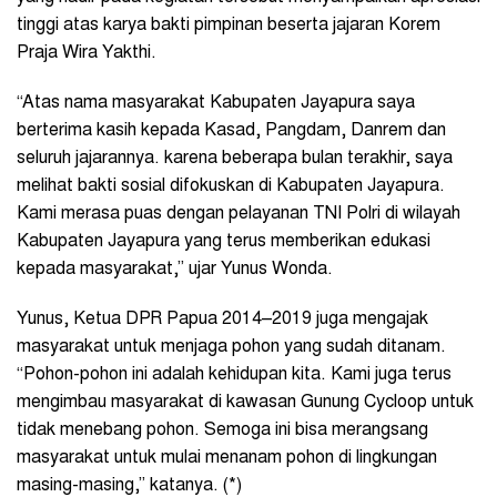
tinggi atas karya bakti pimpinan beserta jajaran Korem
Praja Wira Yakthi.
“Atas nama masyarakat Kabupaten Jayapura saya
berterima kasih kepada Kasad, Pangdam, Danrem dan
seluruh jajarannya. karena beberapa bulan terakhir, saya
melihat bakti sosial difokuskan di Kabupaten Jayapura.
Kami merasa puas dengan pelayanan TNI Polri di wilayah
Kabupaten Jayapura yang terus memberikan edukasi
kepada masyarakat,” ujar Yunus Wonda.
Yunus, Ketua DPR Papua 2014–2019 juga mengajak
masyarakat untuk menjaga pohon yang sudah ditanam.
“Pohon-pohon ini adalah kehidupan kita. Kami juga terus
mengimbau masyarakat di kawasan Gunung Cycloop untuk
tidak menebang pohon. Semoga ini bisa merangsang
masyarakat untuk mulai menanam pohon di lingkungan
masing-masing,” katanya. (*)