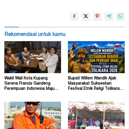
Rekomendasi untuk kamu
Wakil Wali Kota Kupang
Bupati Willem Wandik Ajak
Serena Francis Gandeng
Masyarakat Sukseskan
Perempuan Indonesia Maju
Festival Etnik Religi Tolikara
Perkuat Peran Perempuan
Tahun 2026