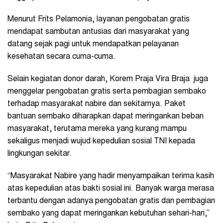
Menurut Frits Pelamonia, layanan pengobatan gratis
mendapat sambutan antusias dari masyarakat yang
datang sejak pagi untuk mendapatkan pelayanan
kesehatan secara cuma-cuma.
Selain kegiatan donor darah, Korem Praja Vira Braja juga
menggelar pengobatan gratis serta pembagian sembako
terhadap masyarakat nabire dan sekitarnya. Paket
bantuan sembako diharapkan dapat meringankan beban
masyarakat, terutama mereka yang kurang mampu
sekaligus menjadi wujud kepedulian sosial TNI kepada
lingkungan sekitar.
“Masyarakat Nabire yang hadir menyampaikan terima kasih
atas kepedulian atas bakti sosial ini. Banyak warga merasa
terbantu dengan adanya pengobatan gratis dan pembagian
sembako yang dapat meringankan kebutuhan sehari-hari,”