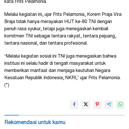
kata Frits Pelamonia.
Melalui kegiatan ini, ujar Frits Pelamonia, Korem Praja Vira
Braja tidak hanya merayakan HUT ke-80 TNI dengan
penuh rasa syukur, tetapi juga menegaskan kembali
komitmen TNI sebagai tentara rakyat, tentara pejuang,
tentara nasional, dan tentara profesional.
“Melalui kegiatan sosial ini TNI juga menegaskan bahwa
institusi ini selalu hadir di tengah masyarakat untuk
memberikan manfaat dan menjaga keutuhan Negara
Kesatuan Republik Indonesia, NKRI,” ujar Frits Pelamonia.
(*)
Rekomendasi untuk kamu