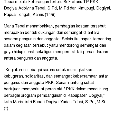
Tebai melalui keterangan tertulis
Sekretaris TP PKK
Dogiyai Adolvina Tebai, S.Pd, M.Pd
dari Kimupugi, Dogiyai,
Papua Tengah, Kamis (14/8).
Maria Tebai menambahkan, pembagian kostum tersebut
merupakan bentuk dukungan dan semangat di antara
sesama pengurus dan anggota. Selain itu, aspek terpenting
dalam kegiatan tersebut yaitu mendorong semangat dan
gaya hidup sehat sekaligus mempererat tali persaudaraan
antara pengurus dan anggota.
“Kegiatan ini sebagai sarana untuk meningkatkan
kebugaran, solidaritas, dan semangat kebersamaan antar
pengurus dan anggota PKK. Senam jantung sehat
bertujuan memperkuat peran aktif PKK dalam mendukung
berbagai program pembangunan di Kabupaten Dogiyai,”
kata Maria, istri Bupati Dogiyai Yudas Tebai, S.Pd, M.Si.
(*)