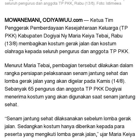
seluruh pengurus dan anggota TP PKK, Rabu (13/8). Foto: Istimewa
MOWANEMANI, ODIYAIWUU.com
—
Ketua Tim
Penggerak Pemberdayaan Kesejahteraan Keluarga (TP
PKK) Kabupaten Dogiyai Ny Maria Keiya Tebai, Rabu
(13/8) membagikan kostum gerak jalan dan kostum
olahraga kepada seluruh pengurus dan anggota TP PKK.
Menurut Maria Tebai, pembagian tersebut dilakukan dalam
rangka persiapan pelaksanaan senam jantung sehat dan
lomba gerak jalan yang akan digelar pada Kamis (14/8).
Sebanyak 65 pengurus dan anggota TP PKK Dogiyai
menerima kostum yang akan digunakan saat senam jantung
sehat.
“Senam jantung sehat dilaksanakan sebelum lomba gerak
jalan. Sedangkan kostum hanya diberikan kepada para
peserta yang mengikuti lomba gerak jalan,” ujar Maria Keiya