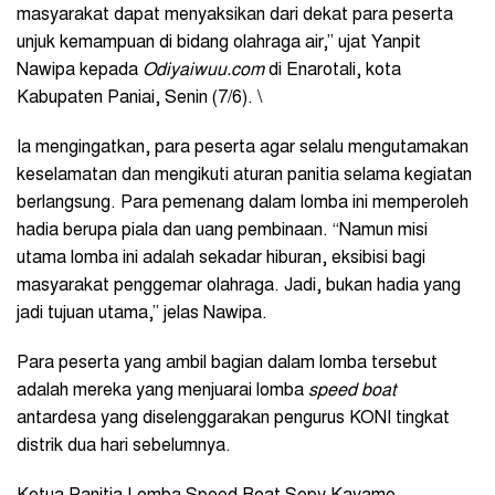
masyarakat dapat menyaksikan dari dekat para peserta
unjuk kemampuan di bidang olahraga air,” ujat Yanpit
Nawipa kepada
Odiyaiwuu.com
di Enarotali, kota
Kabupaten Paniai, Senin (7/6). \
Ia mengingatkan, para peserta agar selalu mengutamakan
keselamatan dan mengikuti aturan panitia selama kegiatan
berlangsung. Para pemenang dalam lomba ini memperoleh
hadia berupa piala dan uang pembinaan. “Namun misi
utama lomba ini adalah sekadar hiburan, eksibisi bagi
masyarakat penggemar olahraga. Jadi, bukan hadia yang
jadi tujuan utama,” jelas Nawipa.
Para peserta yang ambil bagian dalam lomba tersebut
adalah mereka yang menjuarai lomba
speed boat
antardesa yang diselenggarakan pengurus KONI tingkat
distrik dua hari sebelumnya.