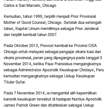
Carlos e San Marcelo, Chicago.
Kemudian, tahun 1999, terpilih menjadi Prior Provinsial
Mother of Good Counsel, Chicago. Setelah dua setengah
tahun, Kapitel Umum memilihnya sebagai Prior Jenderal
dan terpilih kembali tahun 2007.
Pada Oktober 2013, Prevost kembali ke Provinsi OSA
Chicago untuk melayani sebagai pengajar vikaris kaul dan
vikaris provinsial, peran yang dipegangnya pada tanggal 3
November 2014, ketika Paus Fransiskus mengangkatnya
sebagai Administrator Apostolik Keuskupan Chiclayo, Peru
kemudian mengangkatnya sebagai Uskup Keuskupan
Tituler Sufar.
Pada 7 November 2014, ia mengambil alih kepemilikan
kanonik keuskupan tersebut di hadapan Nuntius Apostolik
James Patrick Green dan ditahbiskan sebagai Uskup