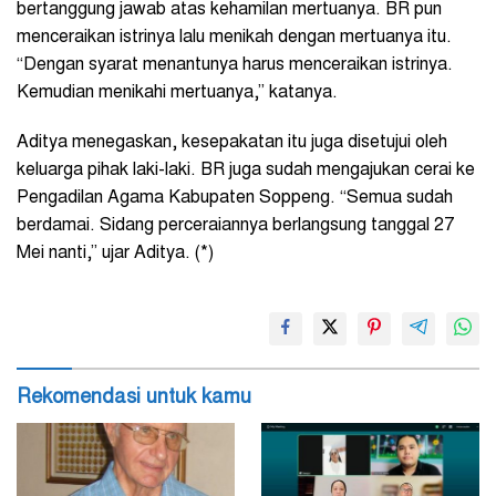
bertanggung jawab atas kehamilan mertuanya. BR pun
menceraikan istrinya lalu menikah dengan mertuanya itu.
“Dengan syarat menantunya harus menceraikan istrinya.
Kemudian menikahi mertuanya,” katanya.
Aditya menegaskan, kesepakatan itu juga disetujui oleh
keluarga pihak laki-laki. BR juga sudah mengajukan cerai ke
Pengadilan Agama Kabupaten Soppeng. “Semua sudah
berdamai. Sidang perceraiannya berlangsung tanggal 27
Mei nanti,” ujar Aditya. (*)
Rekomendasi untuk kamu