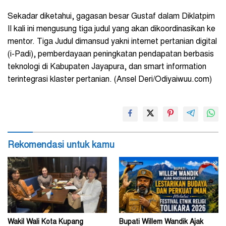
Sekadar diketahui, gagasan besar Gustaf dalam Diklatpim
II kali ini mengusung tiga judul yang akan dikoordinasikan ke
mentor. Tiga Judul dimansud yakni internet pertanian digital
(i-Padi), pemberdayaan peningkatan pendapatan berbasis
teknologi di Kabupaten Jayapura, dan smart information
terintegrasi klaster pertanian. (Ansel Deri/Odiyaiwuu.com)
Rekomendasi untuk kamu
Wakil Wali Kota Kupang
Bupati Willem Wandik Ajak