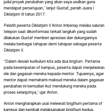
judul proyek perubahan yang akan saya usulkan guna
mendapat persetujuan,” lanjut Gustaf, peraih Juara I
Diklatpim III tahun 2017.
Pelatih peserta Diklatpim II Anton Imbenay melalui saluran
telepon saat dikonformasi terkait langkah yang sudah
dilakukan Gustaf memberi apresiasi dan dukungannya
melalui berbagai tahapan demi tahapan sebagai peserta
Diklatpim II.
“Dalam desain kurikulum kita ada dua brigtum. Pertama
pada kesempatan of kampus, peserta dapat menjelaskan
ide dan gagasan mereka kepada mentor. Tujuannya, agar
mentor dapat memahami maksud mereka dalam gagasan
perubahan ini kemudian ikut mendukung mereka pada
proses selanjutnya,” ujar Anton.
Anton mengharapkan usai melewati brigthum pertama of
kampus dan kembali melaksanakan brigthum kedua,