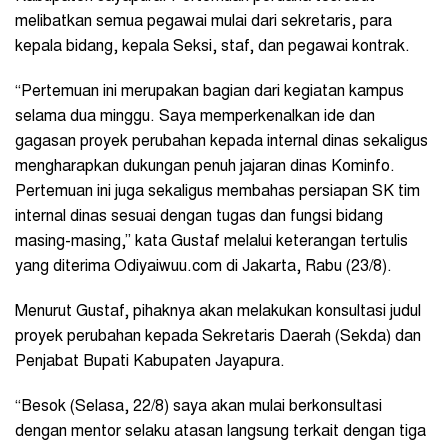
melibatkan semua pegawai mulai dari sekretaris, para
kepala bidang, kepala Seksi, staf, dan pegawai kontrak.
“Pertemuan ini merupakan bagian dari kegiatan kampus
selama dua minggu. Saya memperkenalkan ide dan
gagasan proyek perubahan kepada internal dinas sekaligus
mengharapkan dukungan penuh jajaran dinas Kominfo.
Pertemuan ini juga sekaligus membahas persiapan SK tim
internal dinas sesuai dengan tugas dan fungsi bidang
masing-masing,” kata Gustaf melalui keterangan tertulis
yang diterima Odiyaiwuu.com di Jakarta, Rabu (23/8).
Menurut Gustaf, pihaknya akan melakukan konsultasi judul
proyek perubahan kepada Sekretaris Daerah (Sekda) dan
Penjabat Bupati Kabupaten Jayapura.
“Besok (Selasa, 22/8) saya akan mulai berkonsultasi
dengan mentor selaku atasan langsung terkait dengan tiga