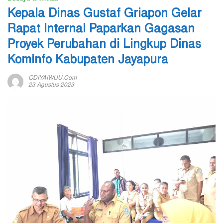
Kepala Dinas Gustaf Griapon Gelar
Rapat Internal Paparkan Gagasan
Proyek Perubahan di Lingkup Dinas
Kominfo Kabupaten Jayapura
ODIYAIWUU.com
23 Agustus 2023