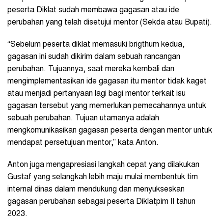
peserta Diklat sudah membawa gagasan atau ide
perubahan yang telah disetujui mentor (Sekda atau Bupati).
“Sebelum peserta diklat memasuki brigthum kedua,
gagasan ini sudah dikirim dalam sebuah rancangan
perubahan. Tujuannya, saat mereka kembali dan
mengimplementasikan ide gagasan itu mentor tidak kaget
atau menjadi pertanyaan lagi bagi mentor terkait isu
gagasan tersebut yang memerlukan pemecahannya untuk
sebuah perubahan. Tujuan utamanya adalah
mengkomunikasikan gagasan peserta dengan mentor untuk
mendapat persetujuan mentor,” kata Anton.
Anton juga mengapresiasi langkah cepat yang dilakukan
Gustaf yang selangkah lebih maju mulai membentuk tim
internal dinas dalam mendukung dan menyukseskan
gagasan perubahan sebagai peserta Diklatpim II tahun
2023.