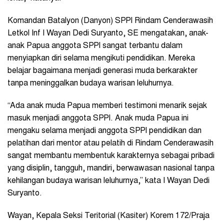
Komandan Batalyon (Danyon) SPPI Rindam Cenderawasih
Letkol Inf I Wayan Dedi Suryanto, SE mengatakan, anak-
anak Papua anggota SPPI sangat terbantu dalam
menyiapkan diri selama mengikuti pendidikan. Mereka
belajar bagaimana menjadi generasi muda berkarakter
tanpa meninggalkan budaya warisan leluhurnya.
“Ada anak muda Papua memberi testimoni menarik sejak
masuk menjadi anggota SPPI. Anak muda Papua ini
mengaku selama menjadi anggota SPPI pendidikan dan
pelatihan dari mentor atau pelatih di Rindam Cenderawasih
sangat membantu membentuk karakternya sebagai pribadi
yang disiplin, tangguh, mandiri, berwawasan nasional tanpa
kehilangan budaya warisan leluhurnya,” kata I Wayan Dedi
Suryanto.
Wayan, Kepala Seksi Teritorial (Kasiter) Korem 172/
Praja