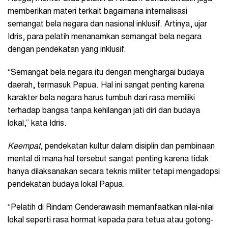
memberikan materi terkait bagaimana internalisasi
semangat bela negara dan nasional inklusif. Artinya, ujar
Idris, para pelatih menanamkan semangat bela negara
dengan pendekatan yang inklusif.
“Semangat bela negara itu dengan menghargai budaya
daerah, termasuk Papua. Hal ini sangat penting karena
karakter bela negara harus tumbuh dari rasa memiliki
terhadap bangsa tanpa kehilangan jati diri dan budaya
lokal,” kata Idris.
Keempat
, pendekatan kultur dalam disiplin dan pembinaan
mental di mana hal tersebut sangat penting karena tidak
hanya dilaksanakan secara teknis militer tetapi mengadopsi
pendekatan budaya lokal Papua.
“Pelatih di Rindam Cenderawasih memanfaatkan nilai-nilai
lokal seperti rasa hormat kepada para tetua atau gotong-