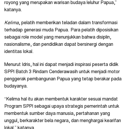
royong yang merupakan warisan budaya leluhur Papua,”
katanya.
Kelima
, pelatih memberikan teladan dalam transformasi
terhadap generasi muda Papua. Para pelatih diposisikan
sebagai role model yang menunjukkan bahwa disiplin,
nasionalisme, dan pendidikan dapat bersinergi dengan
identitas lokal.
Menurut Idris, hal ini dapat menjadi inspirasi peserta didik
SPPI Batch 3 Rindam Cenderawasih untuk menjadi motor
penggerak pembangunan Papua yang tetap berakar pada
budayanya.
“Kelima hal itu akan membentuk karakter sesuai mandat
Program SPPI sebagai upaya strategis pemerintah untuk
membentuk sumber daya manusia, pertahanan yang
unggul, berkarakter bela negara, dan menghargai kearifan
lokal,” katanya.