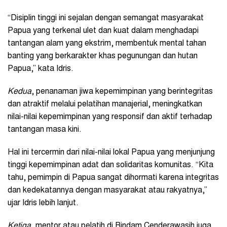
“Disiplin tinggi ini sejalan dengan semangat masyarakat
Papua yang terkenal ulet dan kuat dalam menghadapi
tantangan alam yang ekstrim, membentuk mental tahan
banting yang berkarakter khas pegunungan dan hutan
Papua,” kata Idris.
Kedua
, penanaman jiwa kepemimpinan yang berintegritas
dan atraktif melalui pelatihan manajerial, meningkatkan
nilai-nilai kepemimpinan yang responsif dan aktif terhadap
tantangan masa kini.
Hal ini tercermin dari nilai-nilai lokal Papua yang menjunjung
tinggi kepemimpinan adat dan solidaritas komunitas. “Kita
tahu, pemimpin di Papua sangat dihormati karena integritas
dan kedekatannya dengan masyarakat atau rakyatnya,”
ujar Idris lebih lanjut.
Ketiga
, mentor atau pelatih di Rindam Cenderawasih juga