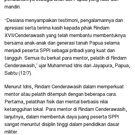
mandiri.
“Desiana menyampaikan testimoni, pengalamannya dan
apresiasi serta terima kasih kepada pihak Rindam
XVII/Cenderawasih yang telah membantu membentuknya
bersama anak-anak dan generasi tanah Papua selama
menjadi peserta SPPI sebagai pribadi yang kuat dan
tangguh. Semua itu berkat para mentor, pelatih di Rindam
Cenderawasih,” ujar Muhammad Idris dari Jayapura, Papua,
Sabtu (12/7).
Menurut Idris, Rindam Cenderawasih dalam memperkuat
mentor atau pelatih ditempuh dengan beberapa cara.
Pertama, pelatihan fisik dan mental berbasis nilai
ketangguhan lokal. Para mentor di Rindam Cenderawasih,
lanjutnya, dalam membentuk daya juang peserta SPPI
sangat menuntut disiplin tinggi dalam pendidikan dasar
militer.