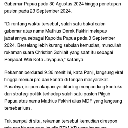
Gubernur Papua pada 30 Agustus 2024 hingga penetapan
paslon pada 23 September 2024.
“Di rentang waktu tersebut, salah satu bakal calon
gubernur atas nama Mathius Derek Fakhiri melepas
jabatannya sebagai Kapolda Papua pada 3 September
2024. Berselang lebih kurang sebulan kemudian, muncullah
rekaman suara Christian Sohilait yang saat itu sebagai
Penjabat Wali Kota Jayapura,” katanya.
Rekaman berdurasi 9.36 menit ini, kata Panji, langsung viral
hingga menuai pro dan kontra di tengah masyarakat.
Pasalnya, isi percakapannya dituding mengandung konteks
dan strategi politik terhadap salah satu paslon Pilgub
Papua atas nama Mathius Fakhiri alias MDF yang langsung
tersebar luas.
Tak sampai di situ, rekaman tersebut kemudian direspon