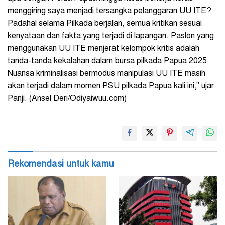
menggiring saya menjadi tersangka pelanggaran UU ITE?
Padahal selama Pilkada berjalan, semua kritikan sesuai
kenyataan dan fakta yang terjadi di lapangan. Paslon yang
menggunakan UU ITE menjerat kelompok kritis adalah
tanda-tanda kekalahan dalam bursa pilkada Papua 2025.
Nuansa kriminalisasi bermodus manipulasi UU ITE masih
akan terjadi dalam momen PSU pilkada Papua kali ini,” ujar
Panji. (Ansel Deri/Odiyaiwuu.com)
Rekomendasi untuk kamu