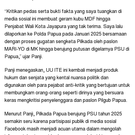
“Kritikan pedas serta bukti fakta yang saya tuangkan di
media sosial ini membuat geram kubu MDF hingga
Penjabat Wali Kota Jayapura yang tak terima. Saya lalu
dilaporkan ke Polda Papua pada Januari 2025 bersamaan
dengan proses gugatan sengketa Pilkada oleh paslon
MARI-YO di MK hingga berujung putusan digelarnya PSU di
Papua,” ujar Panji.
Panji menegaskan, UU ITE ini kembali menjadi produk
hukum dan senjata yang kental nuansa politik dan
digunakan oleh para pejabat anti-kritik yang bertujuan untuk
membungkam orang-orang seperti dirinya yang bersuara
keras mengkritisi penyelenggara dan paslon Pilgub Papua.
Menurut Panji, Pilkada Papua berujung PSU tahun 2025
semakin seru karena partisipasi publik di media sosial
Facebook masih menjadi acuan utama dalam mengolah