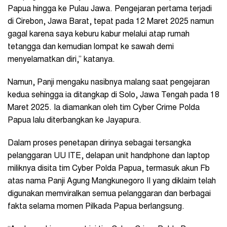
Papua hingga ke Pulau Jawa. Pengejaran pertama terjadi
di Cirebon, Jawa Barat, tepat pada 12 Maret 2025 namun
gagal karena saya keburu kabur melalui atap rumah
tetangga dan kemudian lompat ke sawah demi
menyelamatkan diri,” katanya.
Namun, Panji mengaku nasibnya malang saat pengejaran
kedua sehingga ia ditangkap di Solo, Jawa Tengah pada 18
Maret 2025. Ia diamankan oleh tim Cyber Crime Polda
Papua lalu diterbangkan ke Jayapura.
Dalam proses penetapan dirinya sebagai tersangka
pelanggaran UU ITE, delapan unit handphone dan laptop
miliknya disita tim Cyber Polda Papua, termasuk akun Fb
atas nama Panji Agung Mangkunegoro II yang diklaim telah
digunakan memviralkan semua pelanggaran dan berbagai
fakta selama momen Pilkada Papua berlangsung.