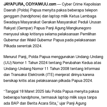
JAYAPURA, ODIYAIWUU.com
— Cyber Crime Kepolisian
Daerah (Polda) Papua menyita paksa beberapa telepon
genggam (handphone) dan laptop milik Ketua Lembaga
Swadaya Masyarakat Gerakan Masyarakat Peduli Urusan
Rakyat (Gempar) Papua Panji Agung Mangkunegoro
menyusul sikap kritisnya selama pelaksanaan Pemilihan
Gubernur dan Wakil Gubernur Papua pada pelaksanaan
Pilkada serentak 2024.
Menurut Panji, Polda Papua menggunakan Undang-Undang
(UU) Nomor 1 Tahun 2024 tentang Perubahan Kedua atas
Undang-Undang Nomor 11 Tahun 2008 tentang Informasi
dan Transaksi Elektronik (ITE) menjerat dirinya karena
bersikap kritis atas pelaksanaan pilkada Papua 2024.
“Tanggal 18 Maret 2025 lalu Polda Papua menyita paksa
beberapa handphone, termasuk laptop milik saya tanpa
ada BAP dan Berita Acara Sita,” ujar Panji Agung