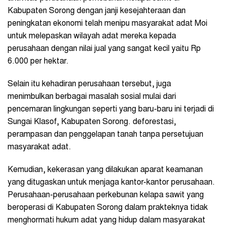
Kabupaten Sorong dengan janji kesejahteraan dan
peningkatan ekonomi telah menipu masyarakat adat Moi
untuk melepaskan wilayah adat mereka kepada
perusahaan dengan nilai jual yang sangat kecil yaitu Rp
6.000 per hektar.
Selain itu kehadiran perusahaan tersebut, juga
menimbulkan berbagai masalah sosial mulai dari
pencemaran lingkungan seperti yang baru-baru ini terjadi di
Sungai Klasof, Kabupaten Sorong. deforestasi,
perampasan dan penggelapan tanah tanpa persetujuan
masyarakat adat.
Kemudian, kekerasan yang dilakukan aparat keamanan
yang ditugaskan untuk menjaga kantor-kantor perusahaan.
Perusahaan-perusahaan perkebunan kelapa sawit yang
beroperasi di Kabupaten Sorong dalam prakteknya tidak
menghormati hukum adat yang hidup dalam masyarakat