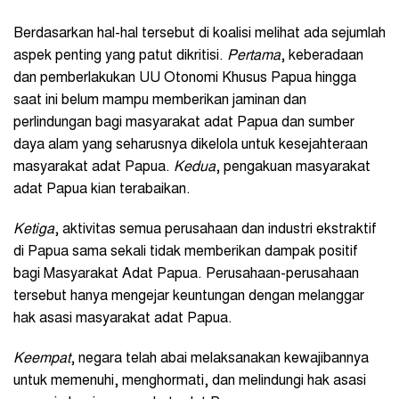
Berdasarkan hal-hal tersebut di koalisi melihat ada sejumlah
aspek penting yang patut dikritisi.
Pertama
, keberadaan
dan pemberlakukan UU Otonomi Khusus Papua hingga
saat ini belum mampu memberikan jaminan dan
perlindungan bagi masyarakat adat Papua dan sumber
daya alam yang seharusnya dikelola untuk kesejahteraan
masyarakat adat Papua.
Kedua
, pengakuan masyarakat
adat Papua kian terabaikan.
Ketiga
, aktivitas semua perusahaan dan industri ekstraktif
di Papua sama sekali tidak memberikan dampak positif
bagi Masyarakat Adat Papua. Perusahaan-perusahaan
tersebut hanya mengejar keuntungan dengan melanggar
hak asasi masyarakat adat Papua.
Keempat
, negara telah abai melaksanakan kewajibannya
untuk memenuhi, menghormati, dan melindungi hak asasi