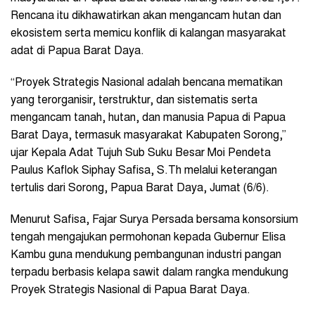
Rencana itu dikhawatirkan akan mengancam hutan dan
ekosistem serta memicu konflik di kalangan masyarakat
adat di Papua Barat Daya.
“Proyek Strategis Nasional adalah bencana mematikan
yang terorganisir, terstruktur, dan sistematis serta
mengancam tanah, hutan, dan manusia Papua di Papua
Barat Daya, termasuk masyarakat Kabupaten Sorong,”
ujar Kepala Adat Tujuh Sub Suku Besar Moi Pendeta
Paulus Kaflok Siphay Safisa, S.Th melalui keterangan
tertulis dari Sorong, Papua Barat Daya, Jumat (6/6).
Menurut Safisa, Fajar Surya Persada bersama konsorsium
tengah mengajukan permohonan kepada Gubernur Elisa
Kambu guna mendukung pembangunan industri pangan
terpadu berbasis kelapa sawit dalam rangka mendukung
Proyek Strategis Nasional di Papua Barat Daya.