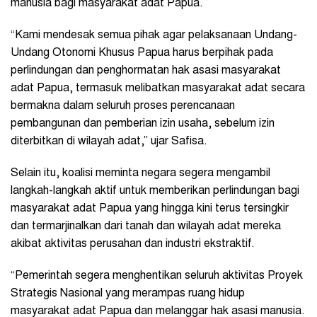
manusia bagi masyarakat adat Papua.
“Kami mendesak semua pihak agar pelaksanaan Undang-
Undang Otonomi Khusus Papua harus berpihak pada
perlindungan dan penghormatan hak asasi masyarakat
adat Papua, termasuk melibatkan masyarakat adat secara
bermakna dalam seluruh proses perencanaan
pembangunan dan pemberian izin usaha, sebelum izin
diterbitkan di wilayah adat,” ujar Safisa.
Selain itu, koalisi meminta negara segera mengambil
langkah-langkah aktif untuk memberikan perlindungan bagi
masyarakat adat Papua yang hingga kini terus tersingkir
dan termarjinalkan dari tanah dan wilayah adat mereka
akibat aktivitas perusahan dan industri ekstraktif.
“Pemerintah segera menghentikan seluruh aktivitas Proyek
Strategis Nasional yang merampas ruang hidup
masyarakat adat Papua dan melanggar hak asasi manusia.