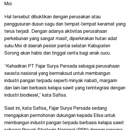
Moi.
Hal tersebut dibuktikan dengan perusakan atau
penggusuran dusun sagu dan tempat-tempat keramat yang
terus terjadi. Dengan adanya aktivitas perusahaan
perkebunan yang sangat masif, diperkirakan hutan adat
suku Moi di daerah pesisir pantai selatan Kabupaten
Sorong akan habis dan tinggal cerita bagi anak cucu.
“Kehadiran PT Fajar Surya Persada sebagai perusahaan
swasta nasional yang bermaksud untuk membangun
industri pangan terpadu seperti minyak nabati, margarin
dan lain-lain berbasis kelapa sawit yang terintegrasi dengan
industri biodiesel,” kata Safisa.
Saat ini, kata Safisa, Fajar Surya Persada sedang
mengajukan permohonan dukungan kepada Elisa untuk
membangun industri pangan terpadu berbasis kelapa sawit