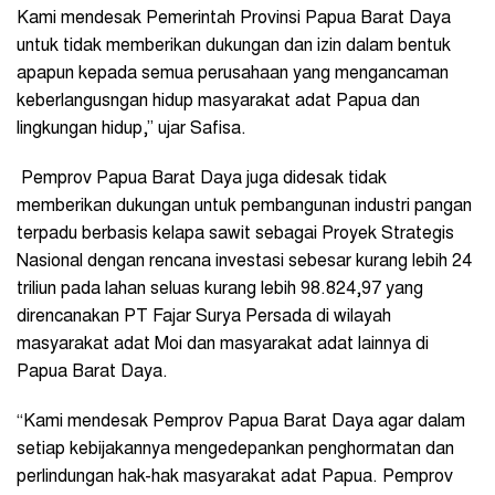
Kami mendesak Pemerintah Provinsi Papua Barat Daya
untuk tidak memberikan dukungan dan izin dalam bentuk
apapun kepada semua perusahaan yang mengancaman
keberlangusngan hidup masyarakat adat Papua dan
lingkungan hidup,” ujar Safisa.
Pemprov Papua Barat Daya juga didesak tidak
memberikan dukungan untuk pembangunan industri pangan
terpadu berbasis kelapa sawit sebagai Proyek Strategis
Nasional dengan rencana investasi sebesar kurang lebih 24
triliun pada lahan seluas kurang lebih 98.824,97 yang
direncanakan PT Fajar Surya Persada di wilayah
masyarakat adat Moi dan masyarakat adat lainnya di
Papua Barat Daya.
“Kami mendesak Pemprov Papua Barat Daya agar dalam
setiap kebijakannya mengedepankan penghormatan dan
perlindungan hak-hak masyarakat adat Papua. Pemprov