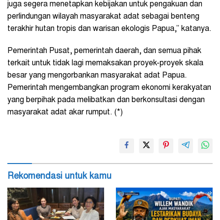
juga segera menetapkan kebijakan untuk pengakuan dan
perlindungan wilayah masyarakat adat sebagai benteng
terakhir hutan tropis dan warisan ekologis Papua,” katanya.
Pemerintah Pusat, pemerintah daerah, dan semua pihak
terkait untuk tidak lagi memaksakan proyek-proyek skala
besar yang mengorbankan masyarakat adat Papua.
Pemerintah mengembangkan program ekonomi kerakyatan
yang berpihak pada melibatkan dan berkonsultasi dengan
masyarakat adat akar rumput. (*)
Rekomendasi untuk kamu