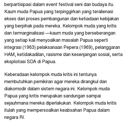
berpartisipasi dalam event festival seni dan budaya itu.
Kaum muda Papua yang terpinggirkan yang teralienasi
ekses dari proses pembangunan dan ketiadaan kebijakan
yang berpihak pada mereka. Kelompok muda yang kritis
dan termarginalisasi —kaum muda yang berseberangan
yang setiap kali menyoalkan masalah Papua seperti
integrasi (1963) pelaksanaan Pepera (1969), pelanggaran
HAM, ketidakadilan, rasisme dan kesenjangan sosial, serta
eksploitasi SDA di Papua.
Keberadaan kelompok muda kritis ini tentunya
membutuhkan pemikiran agar mereka dirangkul dan
diakomodir dalam sistem negara ini. Kelompok muda
Papua yang kritis merupakan sandungan sampai
sejauhmana mereka diperlakukan. Kelompok muda kritis
itulah yang mempersoalkan keabsahan Papua dalam
negara RI.