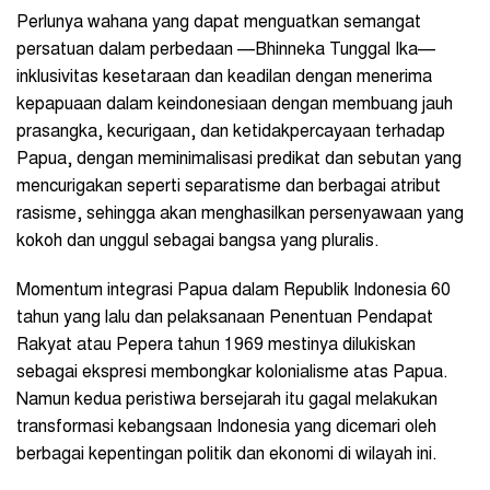
Perlunya wahana yang dapat menguatkan semangat
persatuan dalam perbedaan —Bhinneka Tunggal Ika—
inklusivitas kesetaraan dan keadilan dengan menerima
kepapuaan dalam keindonesiaan dengan membuang jauh
prasangka, kecurigaan, dan ketidakpercayaan terhadap
Papua, dengan meminimalisasi predikat dan sebutan yang
mencurigakan seperti separatisme dan berbagai atribut
rasisme, sehingga akan menghasilkan persenyawaan yang
kokoh dan unggul sebagai bangsa yang pluralis.
Momentum integrasi Papua dalam Republik Indonesia 60
tahun yang lalu dan pelaksanaan Penentuan Pendapat
Rakyat atau Pepera tahun 1969 mestinya dilukiskan
sebagai ekspresi membongkar kolonialisme atas Papua.
Namun kedua peristiwa bersejarah itu gagal melakukan
transformasi kebangsaan Indonesia yang dicemari oleh
berbagai kepentingan politik dan ekonomi di wilayah ini.