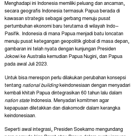
Menghadapi ini Indonesia memiliki peluang dan ancaman,
secara geografis Indonesia termasuk Papua berada di
kawasan strategis sebagai gerbang menuju pusat
pertumbuhan ekonomi baru terutama di wilayah Indo–
Pasifik. Indonesia di mana Papua menjadi batu loncatan
menuju pusat ketegangan geopolitik global di masa depan,
gambaran ini telah nyata dengan kunjungan Presiden
Jokowi ke Australia kemudian Papua Nugini, dan Papua
pada awal Juli 2023.
Untuk bisa merespon perlu dilakukan perubahan konsepsi
tentang
national building
keindonesiaan dengan menyadari
kembali khitah Papua dintegrasikan 60 tahun lalu dalam
nation state
Indonesia. Menyadari komitmen agar
kepapuaan diletakkan dan diakomodir dalam kerangka
keindonesiaan.
Seperti awal integrasi, Presiden Soekarno mengundang