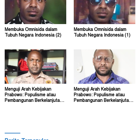
Membuka Omnisida dalam
Membuka Omnisida dalam
Tubuh Negara Indonesia (2)
Tubuh Negara Indonesia (1)
Menguji Arah Kebijakan
Menguji Arah Kebijakan
Prabowo: Populisme atau
Prabowo: Populisme atau
Pembangunan Berkelanjutan?
Pembangunan Berkelanjutan?
(2)
(1)