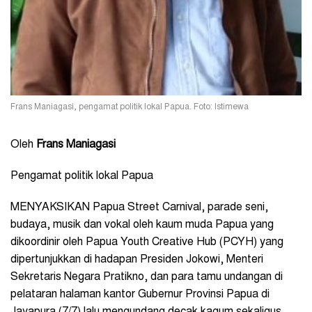
Frans Maniagasi, pengamat politik lokal Papua. Foto: Istimewa
Oleh
Frans Maniagasi
Pengamat politik lokal Papua
MENYAKSIKAN Papua Street Carnival, parade seni,
budaya, musik dan vokal oleh kaum muda Papua yang
dikoordinir oleh Papua Youth Creative Hub (PCYH) yang
dipertunjukkan di hadapan Presiden Jokowi, Menteri
Sekretaris Negara Pratikno, dan para tamu undangan di
pelataran halaman kantor Gubernur Provinsi Papua di