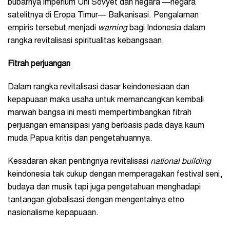
bubarnya imperium Uni Sovyet dan negara —negara
satelitnya di Eropa Timur— Balkanisasi. Pengalaman
empiris tersebut menjadi
warning
bagi Indonesia dalam
rangka revitalisasi spiritualitas kebangsaan.
Fitrah perjuangan
Dalam rangka revitalisasi dasar keindonesiaan dan
kepapuaan maka usaha untuk memancangkan kembali
marwah bangsa ini mesti mempertimbangkan fitrah
perjuangan emansipasi yang berbasis pada daya kaum
muda Papua kritis dan pengetahuannya.
Kesadaran akan pentingnya revitalisasi
national building
keindonesia tak cukup dengan memperagakan festival seni,
budaya dan musik tapi juga pengetahuan menghadapi
tantangan globalisasi dengan mengentalnya etno
nasionalisme kepapuaan.