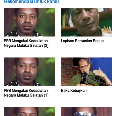
Rekomendasi untuk kamu
PBB Mengakui Kedaulatan
Lapisan Persoalan Papua
Negara Maluku Selatan (2)
PBB Mengakui Kedaulatan
Etika Kebajikan
Negara Maluku Selatan (1)