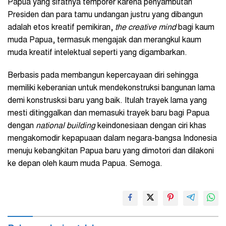
Papua yang sifatnya temporer karena penyambutan
Presiden dan para tamu undangan justru yang dibangun
adalah etos kreatif pemikiran,
the creative mind
bagi kaum
muda Papua, termasuk mengajak dan merangkul kaum
muda kreatif intelektual seperti yang digambarkan.
Berbasis pada membangun kepercayaan diri sehingga
memiliki keberanian untuk mendekonstruksi bangunan lama
demi konstrusksi baru yang baik. Itulah trayek lama yang
mesti ditinggalkan dan memasuki trayek baru bagi Papua
dengan
national building
keindonesiaan dengan ciri khas
mengakomodir kepapuaan dalam negara-bangsa Indonesia
menuju kebangkitan Papua baru yang dimotori dan dilakoni
ke depan oleh kaum muda Papua. Semoga.