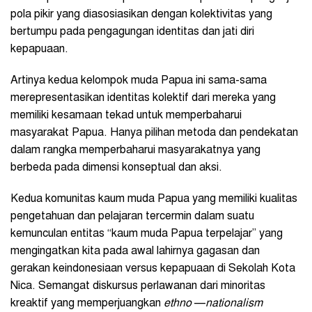
pola pikir yang diasosiasikan dengan kolektivitas yang
bertumpu pada pengagungan identitas dan jati diri
kepapuaan.
Artinya kedua kelompok muda Papua ini sama-sama
merepresentasikan identitas kolektif dari mereka yang
memiliki kesamaan tekad untuk memperbaharui
masyarakat Papua. Hanya pilihan metoda dan pendekatan
dalam rangka memperbaharui masyarakatnya yang
berbeda pada dimensi konseptual dan aksi.
Kedua komunitas kaum muda Papua yang memiliki kualitas
pengetahuan dan pelajaran tercermin dalam suatu
kemunculan entitas “kaum muda Papua terpelajar” yang
mengingatkan kita pada awal lahirnya gagasan dan
gerakan keindonesiaan versus kepapuaan di Sekolah Kota
Nica. Semangat diskursus perlawanan dari minoritas
kreaktif yang memperjuangkan
ethno
—
nationalism