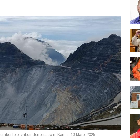
umber foto: cnbcindonesia.com, Kamis, 13 Maret 2025