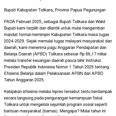
Bupati Kabupaten Tolikara, Provinsi Papua Pegunungan
PADA Februari 2025, sebagai Bupati Tolikara dan Wakil
Bupati kami terpilih dan dilantik untuk mulai mengemban
mandat formal memimpin Kabupaten Tolikara masa tugas
2024-2029. Sejak memulai tugas melayani masyarakat dan
daerah, kami menerima pagu Anggaran Pendapatan dan
Belanja Daerah (APBD) Tolikara sebesar Rp 66,17 miliar
melalui transfer keuangan daerah pasca lahir Instruksi
Presiden Republik Indonesia Nomor 1 Tahun 2025 tentang
Efisiensi Belanja dalam Pelaksanaan APBN dan APBD
Tahun Anggaran 2025.
Kebijakan efisiensi melalui Inpres tersebut tentu berdampak
secara langsung pada pengurangan kemampuan fiskal
Tolikara untuk mengelola sejumlah program sosial seperti
bantuan masyarakat (bamas). Mengapa? Mulai tahun ini