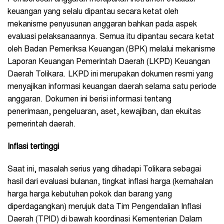
keuangan yang selalu dipantau secara ketat oleh
mekanisme penyusunan anggaran bahkan pada aspek
evaluasi pelaksanaannya. Semua itu dipantau secara ketat
oleh Badan Pemeriksa Keuangan (BPK) melalui mekanisme
Laporan Keuangan Pemerintah Daerah (LKPD) Keuangan
Daerah Tolikara. LKPD ini merupakan dokumen resmi yang
menyajikan informasi keuangan daerah selama satu periode
anggaran. Dokumen ini berisi informasi tentang
penerimaan, pengeluaran, aset, kewajiban, dan ekuitas
pemerintah daerah.
Inflasi tertinggi
Saat ini, masalah serius yang dihadapi Tolikara sebagai
hasil dari evaluasi bulanan, tingkat inflasi harga (kemahalan
harga harga kebutuhan pokok dan barang yang
diperdagangkan) merujuk data Tim Pengendalian Inflasi
Daerah (TPID) di bawah koordinasi Kementerian Dalam