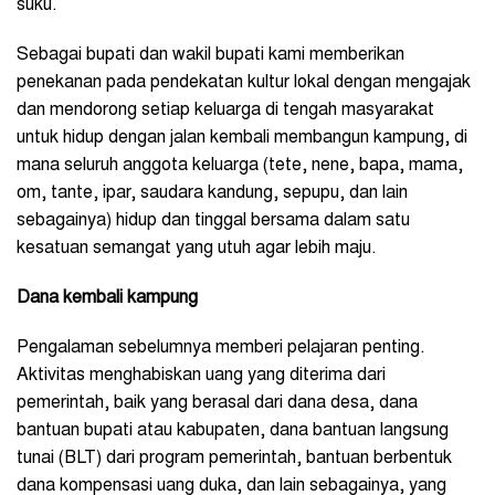
suku.
Sebagai bupati dan wakil bupati kami memberikan
penekanan pada pendekatan kultur lokal dengan mengajak
dan mendorong setiap keluarga di tengah masyarakat
untuk hidup dengan jalan kembali membangun kampung, di
mana seluruh anggota keluarga (tete, nene, bapa, mama,
om, tante, ipar, saudara kandung, sepupu, dan lain
sebagainya) hidup dan tinggal bersama dalam satu
kesatuan semangat yang utuh agar lebih maju.
Dana kembali kampung
Pengalaman sebelumnya memberi pelajaran penting.
Aktivitas menghabiskan uang yang diterima dari
pemerintah, baik yang berasal dari dana desa, dana
bantuan bupati atau kabupaten, dana bantuan langsung
tunai (BLT) dari program pemerintah, bantuan berbentuk
dana kompensasi uang duka, dan lain sebagainya, yang