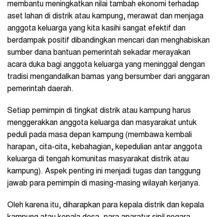
membantu meningkatkan nilai tambah ekonomi terhadap
aset lahan di distrik atau kampung, merawat dan menjaga
anggota keluarga yang kita kasihi sangat efektif dan
berdampak positif dibandingkan mencari dan menghabiskan
sumber dana bantuan pemerintah sekadar merayakan
acara duka bagi anggota keluarga yang meninggal dengan
tradisi mengandalkan bamas yang bersumber dari anggaran
pemerintah daerah.
Setiap pemimpin di tingkat distrik atau kampung harus
menggerakkan anggota keluarga dan masyarakat untuk
peduli pada masa depan kampung (membawa kembali
harapan, cita-cita, kebahagian, kepedulian antar anggota
keluarga di tengah komunitas masyarakat distrik atau
kampung). Aspek penting ini menjadi tugas dan tanggung
jawab para pemimpin di masing-masing wilayah kerjanya.
Oleh karena itu, diharapkan para kepala distrik dan kepala