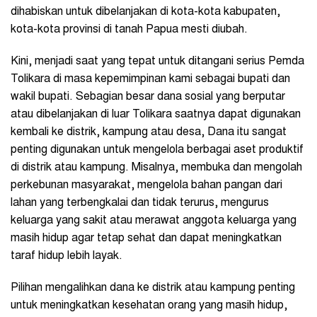
dihabiskan untuk dibelanjakan di kota-kota kabupaten,
kota-kota provinsi di tanah Papua mesti diubah.
Kini, menjadi saat yang tepat untuk ditangani serius Pemda
Tolikara di masa kepemimpinan kami sebagai bupati dan
wakil bupati. Sebagian besar dana sosial yang berputar
atau dibelanjakan di luar Tolikara saatnya dapat digunakan
kembali ke distrik, kampung atau desa, Dana itu sangat
penting digunakan untuk mengelola berbagai aset produktif
di distrik atau kampung. Misalnya, membuka dan mengolah
perkebunan masyarakat, mengelola bahan pangan dari
lahan yang terbengkalai dan tidak terurus, mengurus
keluarga yang sakit atau merawat anggota keluarga yang
masih hidup agar tetap sehat dan dapat meningkatkan
taraf hidup lebih layak.
Pilihan mengalihkan dana ke distrik atau kampung penting
untuk meningkatkan kesehatan orang yang masih hidup,