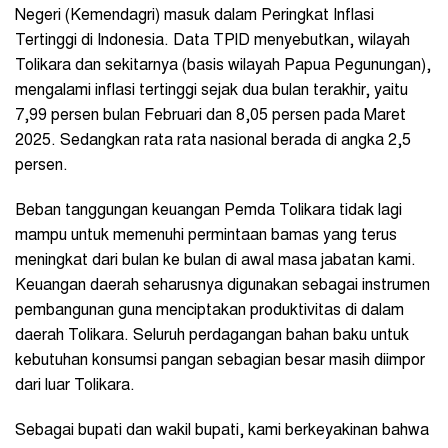
Negeri (Kemendagri) masuk dalam Peringkat Inflasi
Tertinggi di Indonesia. Data TPID menyebutkan, wilayah
Tolikara dan sekitarnya (basis wilayah Papua Pegunungan),
mengalami inflasi tertinggi sejak dua bulan terakhir, yaitu
7,99 persen bulan Februari dan 8,05 persen pada Maret
2025. Sedangkan rata rata nasional berada di angka 2,5
persen.
Beban tanggungan keuangan Pemda Tolikara tidak lagi
mampu untuk memenuhi permintaan bamas yang terus
meningkat dari bulan ke bulan di awal masa jabatan kami.
Keuangan daerah seharusnya digunakan sebagai instrumen
pembangunan guna menciptakan produktivitas di dalam
daerah Tolikara. Seluruh perdagangan bahan baku untuk
kebutuhan konsumsi pangan sebagian besar masih diimpor
dari luar Tolikara.
Sebagai bupati dan wakil bupati, kami berkeyakinan bahwa