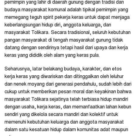
pemimpin yang lahir di daerah gunung dengan tradisi dan
budaya masyarakat komunal adalah tipikal pemimpin yang
memegang teguh spirit pekerja keras untuk dapat menjaga
keberlangsungan hidup diri, anggota keluarga, dan
masyarakat Tolikara. Secara tradisional, seluruh kebutuhan
pangan masyarakat di tengah masyarakat gunung tidak
datang dengan sendirinya tetapi hasil dari upaya dan kerja
keras yang dididik oleh alam yang keras pula.
Seharusnya, latar belakang budaya, karakter, dan etos
kerja keras yang diwariskan dan ditinggalkan oleh leluhur
dan nenek moyang dari generasi pendahulu, sudah lebih dari
cukup untuk memberikan pesan moral dan keyakinan bahwa
masyarakat Tolikara sejatinya telah terbiasa hidup mandiri
dengan usaha, kerja keras, dan memanfaatkan lahan kebun
sendiri yang dikelola secara mandiri dan kolektif untuk
memenuhi kebutuhan keluarga dan anggota masyarakat
dalam satu kesatuan hidup dalam komunitas adat maupun