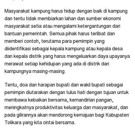
Masyarakat kampung harus hidup dengan baik di kampung
dan tentu tidak membiarkan lahan dan sumber ekonomi
masyarakat setia atau mengalami ketergantungan dari
bantuan pemerintah. Semua pihak harus terlibat dan
memberi contoh, terutama para pemimpin yang
diidentifikasi sebagai kepala kampung atau kepala desa
dan kepala distrik yang harus mengeluarkan daya upayanya
merawat setiap kehidupan yang ada di distrik dan
kampungnya masing-masing.
Tentu, doa dan harapan bupati dan wakil bupati sebagai
pemimpin diutarakan dengan tulus hati dengan tujuan untuk
membawa kebaikan bersama, kemandirian pangan,
meningkatnya produktivitas keluarga dan masyarakat, dan
pada gilirannya akan mendorong kemajuan bagi Kabupaten
Tolikara yang kita cintai bersama.