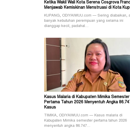
Ketika Wakil Wali Kota Serena Cosgrova Franc
Menjawab Kemiskinan Menstruasi di Kota Ku
KUPANG, ODIYAIWUU.com — Sering diabaikan, 
banyak kebutuhan perempuan yang selama ini
dianggap kecil, padahal…
Kasus Malaria di Kabupaten Mimika Semester
Pertama Tahun 2026 Menyentuh Angka 86.74
Kasus
TIMIKA, ODIYAIWUU.com — Kasus malaria di
Kabupaten Mimika semester pertama tahun 2026
menyentuh angka 86.747…