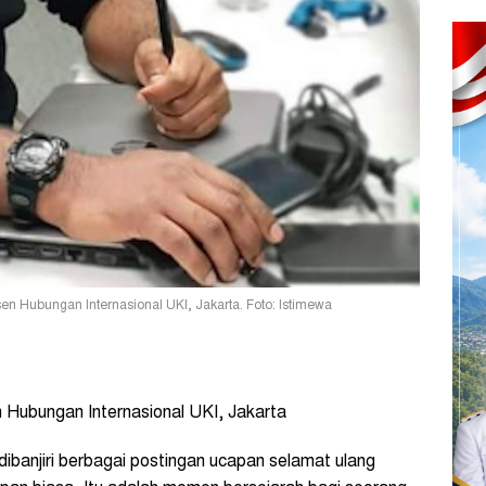
Dosen Hubungan Internasional UKI, Jakarta. Foto: Istimewa
en Hubungan Internasional UKI, Jakarta
ibanjiri berbagai postingan ucapan selamat ulang