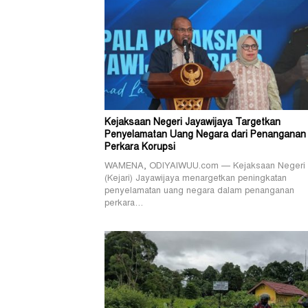
Kejaksaan Negeri Jayawijaya Targetkan
Penyelamatan Uang Negara dari Penanganan
Perkara Korupsi
WAMENA, ODIYAIWUU.com — Kejaksaan Negeri
(Kejari) Jayawijaya menargetkan peningkatan
penyelamatan uang negara dalam penanganan
perkara…