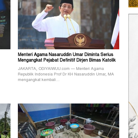
Menteri Agama Nasaruddin Umar Diminta Serius
Mengangkat Pejabat Definitif Dirjen Bimas Katolik
JAKARTA, ODIYAIWUU.com — Menteri Agama
Republik Indonesia Prof Dr KH Nasaruddin Umar, MA
mengangkat kembali…