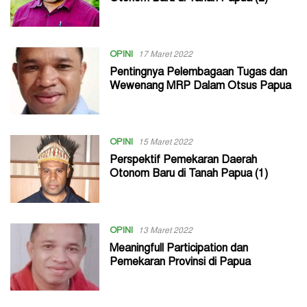
OPINI
17 Maret 2022
Pentingnya Pelembagaan Tugas dan
Wewenang MRP Dalam Otsus Papua
OPINI
15 Maret 2022
Perspektif Pemekaran Daerah
Otonom Baru di Tanah Papua (1)
OPINI
13 Maret 2022
Meaningfull Participation dan
Pemekaran Provinsi di Papua