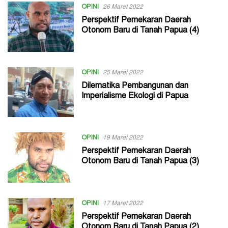
OPINI
26 Maret 2022
Perspektif Pemekaran Daerah
Otonom Baru di Tanah Papua (4)
OPINI
25 Maret 2022
Dilematika Pembangunan dan
Imperialisme Ekologi di Papua
OPINI
19 Maret 2022
Perspektif Pemekaran Daerah
Otonom Baru di Tanah Papua (3)
OPINI
17 Maret 2022
Perspektif Pemekaran Daerah
Otonom Baru di Tanah Papua (2)