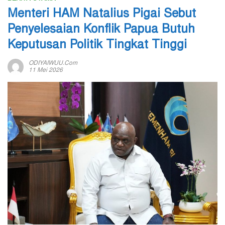
Menteri HAM Natalius Pigai Sebut
Penyelesaian Konflik Papua Butuh
Keputusan Politik Tingkat Tinggi
ODIYAIWUU.com
11 Mei 2026