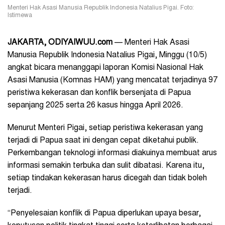
Menteri Hak Asasi Manusia Republik Indonesia Natalius Pigai. Foto:
Istimewa
JAKARTA, ODIYAIWUU.com
— Menteri Hak Asasi
Manusia Republik Indonesia Natalius Pigai, Minggu (10/5)
angkat bicara menanggapi laporan Komisi Nasional Hak
Asasi Manusia (Komnas HAM) yang mencatat terjadinya 97
peristiwa kekerasan dan konflik bersenjata di Papua
sepanjang 2025 serta 26 kasus hingga April 2026.
Menurut Menteri Pigai, setiap peristiwa kekerasan yang
terjadi di Papua saat ini dengan cepat diketahui publik.
Perkembangan teknologi informasi diakuinya membuat arus
informasi semakin terbuka dan sulit dibatasi. Karena itu,
setiap tindakan kekerasan harus dicegah dan tidak boleh
terjadi.
“Penyelesaian konflik di Papua diperlukan upaya besar,