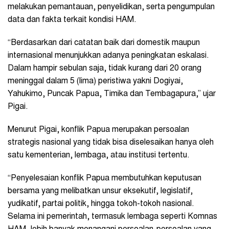
melakukan pemantauan, penyelidikan, serta pengumpulan
data dan fakta terkait kondisi HAM.
“Berdasarkan dari catatan baik dari domestik maupun
internasional menunjukkan adanya peningkatan eskalasi.
Dalam hampir sebulan saja, tidak kurang dari 20 orang
meninggal dalam 5 (lima) peristiwa yakni Dogiyai,
Yahukimo, Puncak Papua, Timika dan Tembagapura,” ujar
Pigai.
Menurut Pigai, konflik Papua merupakan persoalan
strategis nasional yang tidak bisa diselesaikan hanya oleh
satu kementerian, lembaga, atau institusi tertentu.
“Penyelesaian konflik Papua membutuhkan keputusan
bersama yang melibatkan unsur eksekutif, legislatif,
yudikatif, partai politik, hingga tokoh-tokoh nasional.
Selama ini pemerintah, termasuk lembaga seperti Komnas