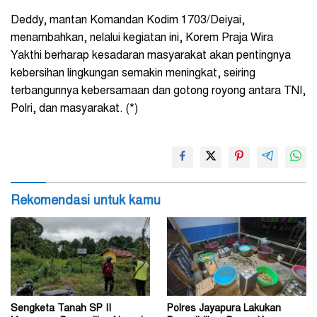
Deddy, mantan Komandan Kodim 1703/Deiyai,
menambahkan, nelalui kegiatan ini, Korem Praja Wira
Yakthi berharap kesadaran masyarakat akan pentingnya
kebersihan lingkungan semakin meningkat, seiring
terbangunnya kebersamaan dan gotong royong antara TNI,
Polri, dan masyarakat. (*)
Rekomendasi untuk kamu
Sengketa Tanah SP II
Polres Jayapura Lakukan