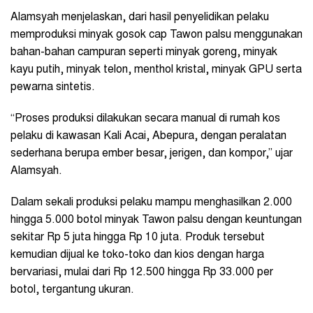
Alamsyah menjelaskan, dari hasil penyelidikan pelaku
memproduksi minyak gosok cap Tawon palsu menggunakan
bahan-bahan campuran seperti minyak goreng, minyak
kayu putih, minyak telon, menthol kristal, minyak GPU serta
pewarna sintetis.
“Proses produksi dilakukan secara manual di rumah kos
pelaku di kawasan Kali Acai, Abepura, dengan peralatan
sederhana berupa ember besar, jerigen, dan kompor,” ujar
Alamsyah.
Dalam sekali produksi pelaku mampu menghasilkan 2.000
hingga 5.000 botol minyak Tawon palsu dengan keuntungan
sekitar Rp 5 juta hingga Rp 10 juta. Produk tersebut
kemudian dijual ke toko-toko dan kios dengan harga
bervariasi, mulai dari Rp 12.500 hingga Rp 33.000 per
botol, tergantung ukuran.