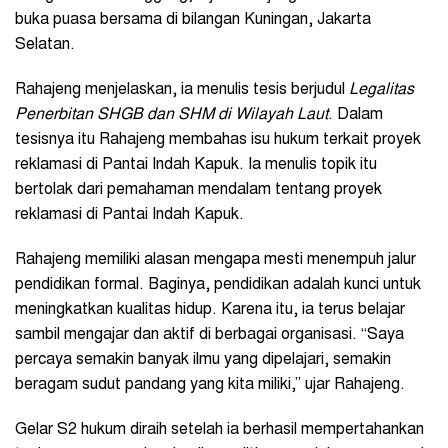
buka puasa bersama di bilangan Kuningan, Jakarta
Selatan.
Rahajeng menjelaskan, ia menulis tesis berjudul
Legalitas
Penerbitan SHGB dan SHM di Wilayah Laut
. Dalam
tesisnya itu Rahajeng membahas isu hukum terkait proyek
reklamasi di Pantai Indah Kapuk. Ia menulis topik itu
bertolak dari pemahaman mendalam tentang proyek
reklamasi di Pantai Indah Kapuk.
Rahajeng memiliki alasan mengapa mesti menempuh jalur
pendidikan formal. Baginya, pendidikan adalah kunci untuk
meningkatkan kualitas hidup. Karena itu, ia terus belajar
sambil mengajar dan aktif di berbagai organisasi. “Saya
percaya semakin banyak ilmu yang dipelajari, semakin
beragam sudut pandang yang kita miliki,” ujar Rahajeng.
Gelar S2 hukum diraih setelah ia berhasil mempertahankan