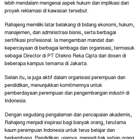
lebih mendalam mengenai aspek hukum dan implikasi dari
proyek reklamasi di kawasan tersebut.
Rahajeng memiliki latar belakang di bidang ekonomi, hukum,
manajemen, dan administrasi bisnis, serta berbagai
sertifikasi profesional. Ia mengemban mandat dan
kepercayaan di berbagai lembaga dan organisasi, termasuk
sebagai Director di PT Dtekno Reka Cipta dan dosen di
beberapa kampus ternama di Jakarta.
Selain itu, ia juga aktif dalam organisasi perempuan dan
pendidikan, menunjukkan komitmennya untuk
pemberdayaan perempuan dan pengembangan industri di
Indonesia.
Dengan segudang pengalaman dan pencapaian akademis,
Rahajeng menjadi inspirasi bagi banyak orang, terutama
kaum perempuan Indonesia untuk terus belajar dan
berkembang. Pendidikan, ujarnya, menjadi hak setiap orang