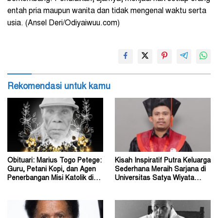
entah pria maupun wanita dan tidak mengenal waktu serta
usia. (Ansel Deri/Odiyaiwuu.com)
Rekomendasi untuk kamu
Obituari: Marius Togo Petege:
Kisah Inspiratif Putra Keluarga
Guru, Petani Kopi, dan Agen
Sederhana Meraih Sarjana di
Penerbangan Misi Katolik di
Universitas Satya Wiyata
Papua
Mandala