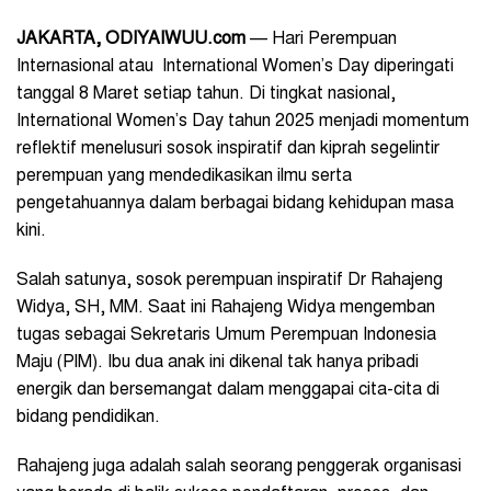
JAKARTA, ODIYAIWUU.com
— Hari Perempuan
Internasional atau International Women’s Day diperingati
tanggal 8 Maret setiap tahun. Di tingkat nasional,
International Women’s Day tahun 2025 menjadi momentum
reflektif menelusuri sosok inspiratif dan kiprah segelintir
perempuan yang mendedikasikan ilmu serta
pengetahuannya dalam berbagai bidang kehidupan masa
kini.
Salah satunya, sosok perempuan inspiratif Dr Rahajeng
Widya, SH, MM. Saat ini Rahajeng Widya mengemban
tugas sebagai Sekretaris Umum Perempuan Indonesia
Maju (PIM). Ibu dua anak ini dikenal tak hanya pribadi
energik dan bersemangat dalam menggapai cita-cita di
bidang pendidikan.
Rahajeng juga adalah salah seorang penggerak organisasi