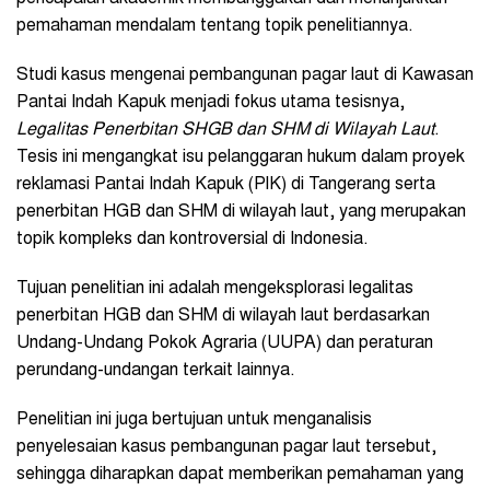
pemahaman mendalam tentang topik penelitiannya.
Studi kasus mengenai pembangunan pagar laut di Kawasan
Pantai Indah Kapuk menjadi fokus utama tesisnya,
Legalitas Penerbitan SHGB dan SHM di Wilayah Laut
.
Tesis ini mengangkat isu pelanggaran hukum dalam proyek
reklamasi Pantai Indah Kapuk (PIK) di Tangerang serta
penerbitan HGB dan SHM di wilayah laut, yang merupakan
topik kompleks dan kontroversial di Indonesia.
Tujuan penelitian ini adalah mengeksplorasi legalitas
penerbitan HGB dan SHM di wilayah laut berdasarkan
Undang-Undang Pokok Agraria (UUPA) dan peraturan
perundang-undangan terkait lainnya.
Penelitian ini juga bertujuan untuk menganalisis
penyelesaian kasus pembangunan pagar laut tersebut,
sehingga diharapkan dapat memberikan pemahaman yang