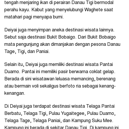
tengah menjaring ikan di perairan Danau Tigi bermodal
perahu kayu. Kabut yang menyelubungi Waghete saat
matahari pagi menyapa bumi.
Deiyai juga menyimpan aneka destinasi wisata lainnya.
Sebut saja destinasi Bukit Bobaigo. Dari Bukit Bobaigo
mata pengunjung akan dimanjakan dengan pesona Danau
Tage, Tigi, dan Paniai.
Selain itu, Deiyai juga memiliki destinasi wisata Pantai
Duamo. Pantai ini memiliki pasir berwarna coklat gelap.
Berada di sini wisatawan leluasa memancing, berenang
atau bermain voli sekaligus berfoto ria sebagai kenang-
kenangan.
Di Deiyai juga terdapat destinasi wisata Telaga Pantai
Berbatu, Telaga Tigi, Pulau Yugaitegee, Pulau Duamo,
Telaga Tage, Telaga Paniai, dan Kampung Suku Mee.
Kampung ini berada di sekitar Danau Tigi. Di kampung ini,