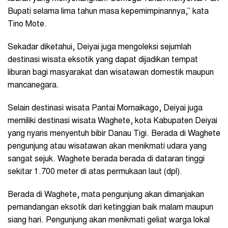
Bupati selama lima tahun masa kepemimpinannya,” kata
Tino Mote.
Sekadar diketahui, Deiyai juga mengoleksi sejumlah
destinasi wisata eksotik yang dapat dijadikan tempat
liburan bagi masyarakat dan wisatawan domestik maupun
mancanegara.
Selain destinasi wisata Pantai Momaikago, Deiyai juga
memiliki destinasi wisata
Waghete, kota Kabupaten Deiyai
yang nyaris menyentuh bibir Danau Tigi.
Berada di Waghete
pengunjung atau wisatawan akan menikmati udara yang
sangat sejuk. Waghete berada berada di dataran tinggi
sekitar 1.700 meter di atas permukaan laut (dpl).
Berada di Waghete, mata pengunjung akan dimanjakan
pemandangan eksotik dari ketinggian baik malam maupun
siang hari. Pengunjung akan menikmati geliat warga lokal