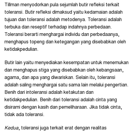
Tillman menyodorkan pula sejumlah butir refleksi terkait
toleransi. Butir refleksi dimaksud yaitu kedamaian adalah
tujuan dan toleransi adalah metodenya. Toleransi adalah
terbuka dan reseptif terhadap indahnya perbedaan.
Toleransi berarti menghargai individu dan perbedaanya,
menghapus topeng dan ketegangan yang disebabkan oleh
ketidakpedulian.
Butir lain yaitu menyediakan kesempatan untuk menemukan
dan menghapus stiga yang disebabkan oleh kebangsaan,
agama, dan apa yang diwariskan. Selain itu, toleransi
adalah saling menghargai satu sama lain melalui pengertian.
Benih dari intoleransi adalah ketakutan dan
ketidakpedulian. Benih dari toleransi adalah cinta yang
disirami dengan kasih dan pemeliharaan. Jika tidak cinta,
tidak ada toleransi.
Kedua
, toleransi juga terkait erat dengan realitas