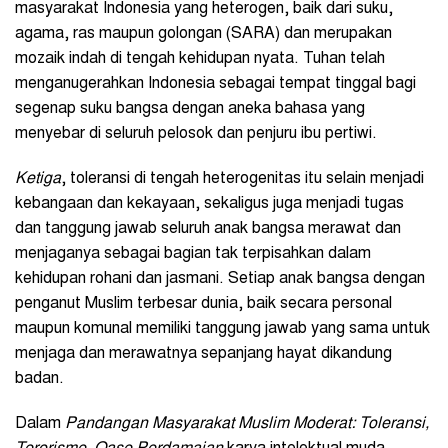
masyarakat Indonesia yang heterogen, baik dari suku,
agama, ras maupun golongan (SARA) dan merupakan
mozaik indah di tengah kehidupan nyata. Tuhan telah
menganugerahkan Indonesia sebagai tempat tinggal bagi
segenap suku bangsa dengan aneka bahasa yang
menyebar di seluruh pelosok dan penjuru ibu pertiwi.
Ketiga
, toleransi di tengah heterogenitas itu selain menjadi
kebangaan dan kekayaan, sekaligus juga menjadi tugas
dan tanggung jawab seluruh anak bangsa merawat dan
menjaganya sebagai bagian tak terpisahkan dalam
kehidupan rohani dan jasmani. Setiap anak bangsa dengan
penganut Muslim terbesar dunia, baik secara personal
maupun komunal memiliki tanggung jawab yang sama untuk
menjaga dan merawatnya sepanjang hayat dikandung
badan.
Dalam
Pandangan Masyarakat Muslim Moderat: Toleransi,