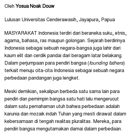
Oleh
Yosua Noak Douw
Lulusan Universitas Cenderawasih, Jayapura, Papua
MASYARAKAT Indonesia terdiri dari beraneka suku, etnis,
agama, bahasa, ras maupun golongan. Sejarah berdirinya
Indonesia sebagai sebuah negara-bangsa juga lahir dari
kaum elit dan cerdik pandai dari beragam latar belakang.
Dalam perjumpaan para pendiri bangsa (
founding fathers
)
terkait menuju cita-cita Indonesia sebagai sebuah negara
perbedaan pandangan juga lengket.
Meski demikian, sekalipun berbeda satu sama lain para
pendiri dan pemimpin bangsa satu hati lalu mengerucut
dalam satu pemahaman utuh bahwa perbedaan adalah
karunia dan mozaik indah Tuhan yang mesti dirawat dalam
kebersamaan di tengah realitas pluralitas. Mereka, para
pendiri bangsa mengutamakan damai dalam perbedaan.