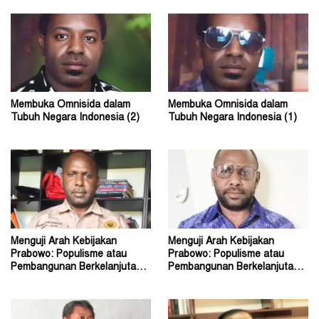
Membuka Omnisida dalam
Membuka Omnisida dalam
Tubuh Negara Indonesia (2)
Tubuh Negara Indonesia (1)
Menguji Arah Kebijakan
Menguji Arah Kebijakan
Prabowo: Populisme atau
Prabowo: Populisme atau
Pembangunan Berkelanjutan?
Pembangunan Berkelanjutan?
(2)
(1)