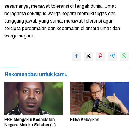
sesamanya, merawat toleransi di tengah dunia. Umat
beragama sekaligus warga negara memiliki tugas dan
tanggung jawab yang sama: merawat toleransi agar
tercipta perdamaian dan kedamaian di antara umat dan
warga negara.
Rekomendasi untuk kamu
PBB Mengakui Kedaulatan
Etika Kebajikan
Negara Maluku Selatan (1)