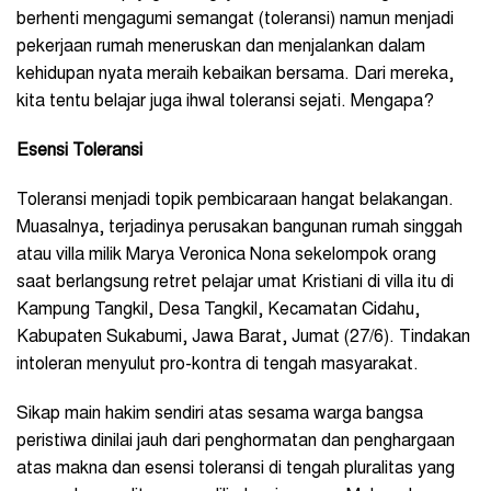
berhenti mengagumi semangat (toleransi) namun menjadi
pekerjaan rumah meneruskan dan menjalankan dalam
kehidupan nyata meraih kebaikan bersama. Dari mereka,
kita tentu belajar juga ihwal toleransi sejati. Mengapa?
Esensi Toleransi
Toleransi menjadi topik pembicaraan hangat belakangan.
Muasalnya, terjadinya perusakan
bangunan rumah singgah
atau villa milik Marya Veronica Nona sekelompok orang
saat berlangsung retret pelajar umat Kristiani di villa itu di
Kampung Tangkil, Desa Tangkil, Kecamatan Cidahu,
Kabupaten Sukabumi, Jawa Barat, Jumat (27/6). Tindakan
intoleran menyulut pro-kontra di tengah masyarakat.
Sikap main hakim sendiri atas sesama warga bangsa
peristiwa dinilai jauh dari penghormatan dan penghargaan
atas makna dan esensi toleransi di tengah pluralitas yang