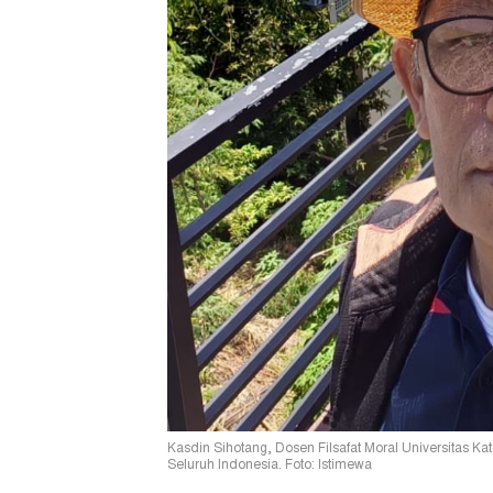
Kasdin Sihotang, Dosen Filsafat Moral Universitas Ka
Seluruh Indonesia. Foto: Istimewa