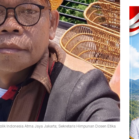
tolik Indonesia Atma Jaya Jakarta; Sekretaris Himpunan Dosen Etika