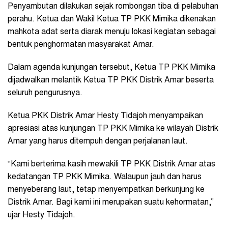
Penyambutan dilakukan sejak rombongan tiba di pelabuhan
perahu. Ketua dan Wakil Ketua TP PKK Mimika dikenakan
mahkota adat serta diarak menuju lokasi kegiatan sebagai
bentuk penghormatan masyarakat Amar.
Dalam agenda kunjungan tersebut, Ketua TP PKK Mimika
dijadwalkan melantik Ketua TP PKK Distrik Amar beserta
seluruh pengurusnya.
Ketua PKK Distrik Amar Hesty Tidajoh menyampaikan
apresiasi atas kunjungan TP PKK Mimika ke wilayah Distrik
Amar yang harus ditempuh dengan perjalanan laut.
“Kami berterima kasih mewakili TP PKK Distrik Amar atas
kedatangan TP PKK Mimika. Walaupun jauh dan harus
menyeberang laut, tetap menyempatkan berkunjung ke
Distrik Amar. Bagi kami ini merupakan suatu kehormatan,”
ujar Hesty Tidajoh.