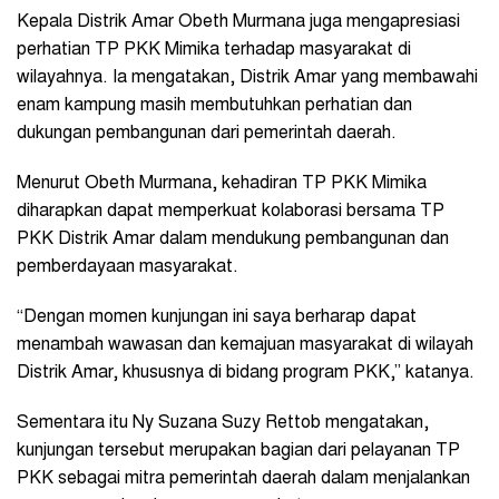
Kepala Distrik Amar Obeth Murmana juga mengapresiasi
perhatian TP PKK Mimika terhadap masyarakat di
wilayahnya. Ia mengatakan, Distrik Amar yang membawahi
enam kampung masih membutuhkan perhatian dan
dukungan pembangunan dari pemerintah daerah.
Menurut Obeth Murmana, kehadiran TP PKK Mimika
diharapkan dapat memperkuat kolaborasi bersama TP
PKK Distrik Amar dalam mendukung pembangunan dan
pemberdayaan masyarakat.
“Dengan momen kunjungan ini saya berharap dapat
menambah wawasan dan kemajuan masyarakat di wilayah
Distrik Amar, khususnya di bidang program PKK,” katanya.
Sementara itu Ny Suzana Suzy Rettob mengatakan,
kunjungan tersebut merupakan bagian dari pelayanan TP
PKK sebagai mitra pemerintah daerah dalam menjalankan