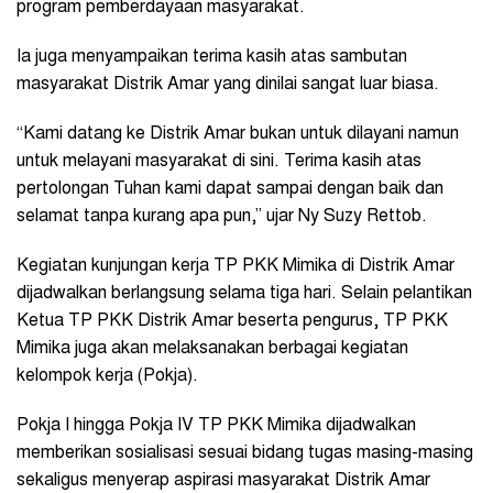
program pemberdayaan masyarakat.
Ia juga menyampaikan terima kasih atas sambutan
masyarakat Distrik Amar yang dinilai sangat luar biasa.
“Kami datang ke Distrik Amar bukan untuk dilayani namun
untuk melayani masyarakat di sini. Terima kasih atas
pertolongan Tuhan kami dapat sampai dengan baik dan
selamat tanpa kurang apa pun,” ujar Ny Suzy Rettob.
Kegiatan kunjungan kerja TP PKK Mimika di Distrik Amar
dijadwalkan berlangsung selama tiga hari. Selain pelantikan
Ketua TP PKK Distrik Amar beserta pengurus, TP PKK
Mimika juga akan melaksanakan berbagai kegiatan
kelompok kerja (Pokja).
Pokja I hingga Pokja IV TP PKK Mimika dijadwalkan
memberikan sosialisasi sesuai bidang tugas masing-masing
sekaligus menyerap aspirasi masyarakat Distrik Amar