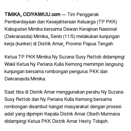
TIMIKA, ODIYAIWUU.com
— Tim Penggerak
Pemberdayaan dan Kesejahteraan Keluarga (TP PKK)
Kabupaten Mimika bersama Dewan Kerajinan Nasional
(Dekranasda) Mimika, Senin (11/5) melakukan kunjungan
kerja (kunker) di Distrik Amar, Provinsi Papua Tengah.
Ketua TP PKK Mimika Ny Suzana Susy Rettob didampingi
Wakil Ketua Ny Periana Kulla Kemong memimpin langsung
kunjungan bersama rombongan pengurus PKK dan
Dekranasda Mimika.
Saat tiba di Distrik Amar menggunakan perahu Ny Suzana
Susy Rettob dan Ny Periana Kulla Kemong bersama
rombongan disambut hangat masyarakat dengan prosesi
adat yang dipimpin Kepala Distrik Amar Obeth Murmana
didampingi Ketua PKK Distrik Amar Hesty Tidajoh.