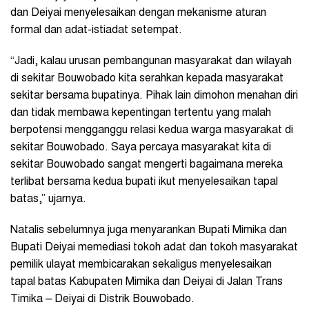
dan Deiyai menyelesaikan dengan mekanisme aturan
formal dan adat-istiadat setempat.
“Jadi, kalau urusan pembangunan masyarakat dan wilayah
di sekitar Bouwobado kita serahkan kepada masyarakat
sekitar bersama bupatinya. Pihak lain dimohon menahan diri
dan tidak membawa kepentingan tertentu yang malah
berpotensi mengganggu relasi kedua warga masyarakat di
sekitar Bouwobado. Saya percaya masyarakat kita di
sekitar Bouwobado sangat mengerti bagaimana mereka
terlibat bersama kedua bupati ikut menyelesaikan tapal
batas,” ujarnya.
Natalis sebelumnya juga menyarankan Bupati Mimika dan
Bupati Deiyai memediasi tokoh adat dan tokoh masyarakat
pemilik ulayat membicarakan sekaligus menyelesaikan
tapal batas Kabupaten Mimika dan Deiyai di Jalan Trans
Timika – Deiyai di Distrik Bouwobado.