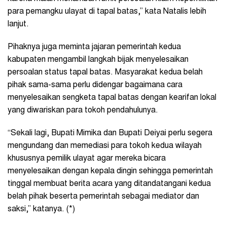
para pemangku ulayat di tapal batas,” kata Natalis lebih
lanjut.
Pihaknya juga meminta jajaran pemerintah kedua
kabupaten mengambil langkah bijak menyelesaikan
persoalan status tapal batas. Masyarakat kedua belah
pihak sama-sama perlu didengar bagaimana cara
menyelesaikan sengketa tapal batas dengan kearifan lokal
yang diwariskan para tokoh pendahulunya.
“Sekali lagi, Bupati Mimika dan Bupati Deiyai perlu segera
mengundang dan memediasi para tokoh kedua wilayah
khususnya pemilik ulayat agar mereka bicara
menyelesaikan dengan kepala dingin sehingga pemerintah
tinggal membuat berita acara yang ditandatangani kedua
belah pihak beserta pemerintah sebagai mediator dan
saksi,” katanya. (*)