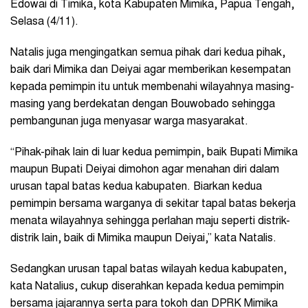
Edowai di Timika, kota Kabupaten Mimika, Papua Tengah,
Selasa (4/11).
Natalis juga mengingatkan semua pihak dari kedua pihak,
baik dari Mimika dan Deiyai agar memberikan kesempatan
kepada pemimpin itu untuk membenahi wilayahnya masing-
masing yang berdekatan dengan Bouwobado sehingga
pembangunan juga menyasar warga masyarakat.
“Pihak-pihak lain di luar kedua pemimpin, baik Bupati Mimika
maupun Bupati Deiyai dimohon agar menahan diri dalam
urusan tapal batas kedua kabupaten. Biarkan kedua
pemimpin bersama warganya di sekitar tapal batas bekerja
menata wilayahnya sehingga perlahan maju seperti distrik-
distrik lain, baik di Mimika maupun Deiyai,” kata Natalis.
Sedangkan urusan tapal batas wilayah kedua kabupaten,
kata Natalius, cukup diserahkan kepada kedua pemimpin
bersama jajarannya serta para tokoh dan DPRK Mimika