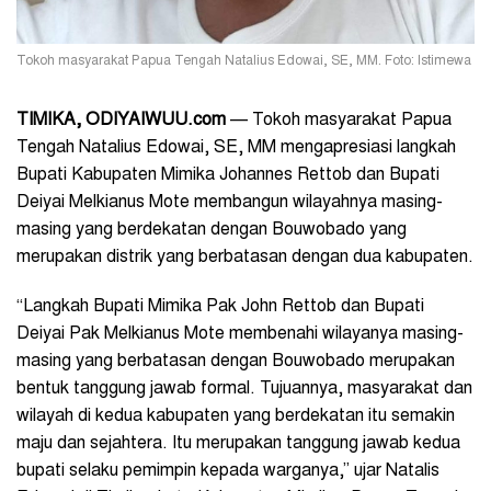
Tokoh masyarakat Papua Tengah Natalius Edowai, SE, MM. Foto: Istimewa
TIMIKA, ODIYAIWUU.com
— Tokoh masyarakat Papua
Tengah Natalius Edowai, SE, MM mengapresiasi langkah
Bupati Kabupaten Mimika Johannes Rettob dan Bupati
Deiyai Melkianus Mote membangun wilayahnya masing-
masing yang berdekatan dengan Bouwobado yang
merupakan distrik yang berbatasan dengan dua kabupaten.
“Langkah Bupati Mimika Pak John Rettob dan Bupati
Deiyai Pak Melkianus Mote membenahi wilayanya masing-
masing yang berbatasan dengan Bouwobado merupakan
bentuk tanggung jawab formal. Tujuannya, masyarakat dan
wilayah di kedua kabupaten yang berdekatan itu semakin
maju dan sejahtera. Itu merupakan tanggung jawab kedua
bupati selaku pemimpin kepada warganya,” ujar Natalis