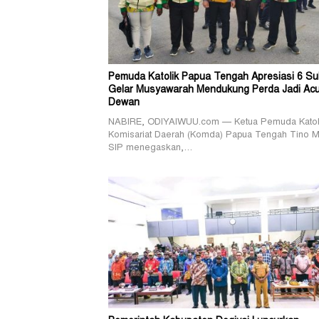
Pemuda Katolik Papua Tengah Apresiasi 6 Su
Gelar Musyawarah Mendukung Perda Jadi Ac
Dewan
NABIRE, ODIYAIWUU.com — Ketua Pemuda Katol
Komisariat Daerah (Komda) Papua Tengah Tino M
SIP menegaskan,…