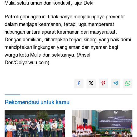
Mulia selalu aman dan kondusif,” ujar Deki.
Patroli gabungan ini tidak hanya menjadi upaya preventif
dalam menjaga keamanan, tetapi juga mempererat
hubungan antara aparat keamanan dan masyarakat.
Dengan demikian, diharapkan terjadi sinergi yang baik demi
menciptakan lingkungan yang aman dan nyaman bagi
warga kota Mulia dan sekitarnya. (Ansel
Deri/Odiyaiwuu.com)
Rekomendasi untuk kamu