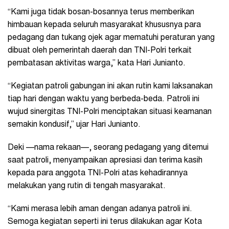
“Kami juga tidak bosan-bosannya terus memberikan
himbauan kepada seluruh masyarakat khususnya para
pedagang dan tukang ojek agar mematuhi peraturan yang
dibuat oleh pemerintah daerah dan TNI-Polri terkait
pembatasan aktivitas warga,” kata Hari Junianto.
“Kegiatan patroli gabungan ini akan rutin kami laksanakan
tiap hari dengan waktu yang berbeda-beda. Patroli ini
wujud sinergitas TNI-Polri menciptakan situasi keamanan
semakin kondusif,” ujar Hari Junianto.
Deki —nama rekaan—, seorang pedagang yang ditemui
saat patroli, menyampaikan apresiasi dan terima kasih
kepada para anggota TNI-Polri atas kehadirannya
melakukan yang rutin di tengah masyarakat.
“Kami merasa lebih aman dengan adanya patroli ini.
Semoga kegiatan seperti ini terus dilakukan agar Kota