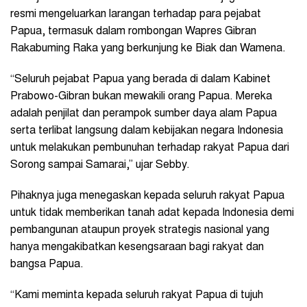
resmi mengeluarkan larangan terhadap para pejabat
Papua, termasuk dalam rombongan Wapres Gibran
Rakabuming Raka yang berkunjung ke Biak dan Wamena.
“Seluruh pejabat Papua yang berada di dalam Kabinet
Prabowo-Gibran bukan mewakili orang Papua. Mereka
adalah penjilat dan perampok sumber daya alam Papua
serta terlibat langsung dalam kebijakan negara Indonesia
untuk melakukan pembunuhan terhadap rakyat Papua dari
Sorong sampai Samarai,” ujar Sebby.
‎Pihaknya juga menegaskan kepada seluruh rakyat Papua
untuk tidak memberikan tanah adat kepada Indonesia demi
pembangunan ataupun proyek strategis nasional yang
hanya mengakibatkan kesengsaraan bagi rakyat dan
bangsa Papua.
“Kami meminta kepada seluruh rakyat Papua di tujuh