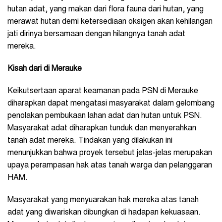
hutan adat, yang makan dari flora fauna dari hutan, yang
merawat hutan demi ketersediaan oksigen akan kehilangan
jati dirinya bersamaan dengan hilangnya tanah adat
mereka.
Kisah dari di Merauke
Keikutsertaan aparat keamanan pada PSN di Merauke
diharapkan dapat mengatasi masyarakat dalam gelombang
penolakan pembukaan lahan adat dan hutan untuk PSN.
Masyarakat adat diharapkan tunduk dan menyerahkan
tanah adat mereka. Tindakan yang dilakukan ini
menunjukkan bahwa proyek tersebut jelas-jelas merupakan
upaya perampasan hak atas tanah warga dan pelanggaran
HAM.
Masyarakat yang menyuarakan hak mereka atas tanah
adat yang diwariskan dibungkan di hadapan kekuasaan.