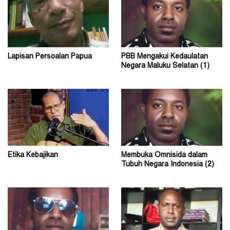
Lapisan Persoalan Papua
PBB Mengakui Kedaulatan
Negara Maluku Selatan (1)
Etika Kebajikan
Membuka Omnisida dalam
Tubuh Negara Indonesia (2)