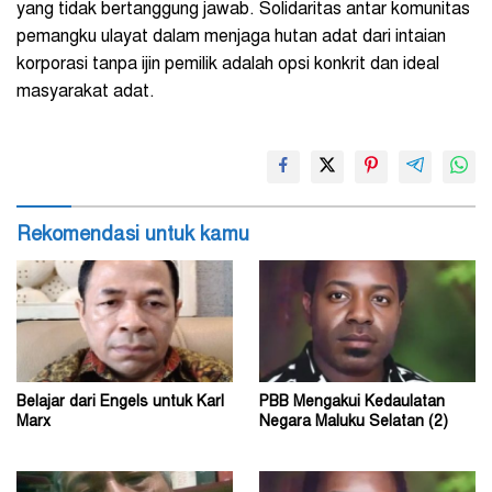
yang tidak bertanggung jawab. Solidaritas antar komunitas
pemangku ulayat dalam menjaga hutan adat dari intaian
korporasi tanpa ijin pemilik adalah opsi konkrit dan ideal
masyarakat adat.
Rekomendasi untuk kamu
Belajar dari Engels untuk Karl
PBB Mengakui Kedaulatan
Marx
Negara Maluku Selatan (2)