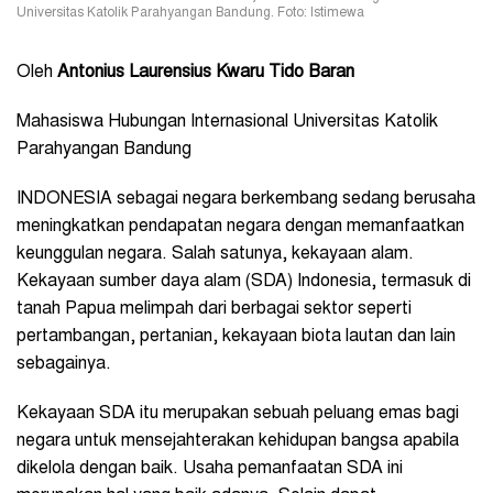
Universitas Katolik Parahyangan Bandung. Foto: Istimewa
Oleh
Antonius Laurensius Kwaru Tido Baran
Mahasiswa Hubungan Internasional Universitas Katolik
Parahyangan Bandung
INDONESIA sebagai negara berkembang sedang berusaha
meningkatkan pendapatan negara dengan memanfaatkan
keunggulan negara. Salah satunya, kekayaan alam.
Kekayaan sumber daya alam (SDA) Indonesia, termasuk di
tanah Papua melimpah dari berbagai sektor seperti
pertambangan, pertanian, kekayaan biota lautan dan lain
sebagainya.
Kekayaan SDA itu merupakan sebuah peluang emas bagi
negara untuk mensejahterakan kehidupan bangsa apabila
dikelola dengan baik. Usaha pemanfaatan SDA ini