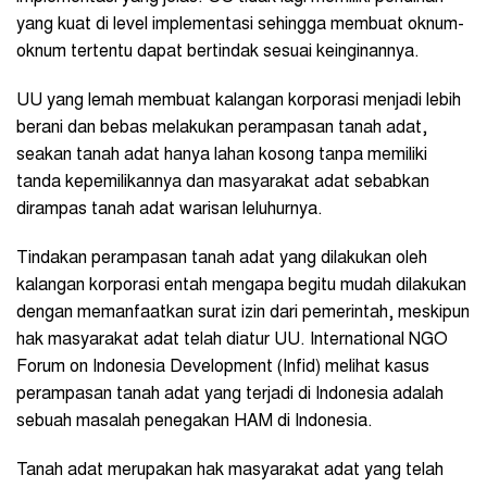
yang kuat di level implementasi sehingga membuat oknum-
oknum tertentu dapat bertindak sesuai keinginannya.
UU yang lemah membuat kalangan korporasi menjadi lebih
berani dan bebas melakukan perampasan tanah adat,
seakan tanah adat hanya lahan kosong tanpa memiliki
tanda kepemilikannya dan masyarakat adat sebabkan
dirampas tanah adat warisan leluhurnya.
Tindakan perampasan tanah adat yang dilakukan oleh
kalangan korporasi entah mengapa begitu mudah dilakukan
dengan memanfaatkan surat izin dari pemerintah, meskipun
hak masyarakat adat telah diatur UU. International NGO
Forum on Indonesia Development (Infid) melihat kasus
perampasan tanah adat yang terjadi di Indonesia adalah
sebuah masalah penegakan HAM di Indonesia.
Tanah adat merupakan hak masyarakat adat yang telah