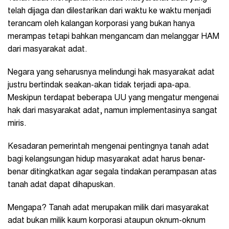
telah dijaga dan dilestarikan dari waktu ke waktu menjadi
terancam oleh kalangan korporasi yang bukan hanya
merampas tetapi bahkan mengancam dan melanggar HAM
dari masyarakat adat.
Negara yang seharusnya melindungi hak masyarakat adat
justru bertindak seakan-akan tidak terjadi apa-apa.
Meskipun terdapat beberapa UU yang mengatur mengenai
hak dari masyarakat adat, namun implementasinya sangat
miris.
Kesadaran pemerintah mengenai pentingnya tanah adat
bagi kelangsungan hidup masyarakat adat harus benar-
benar ditingkatkan agar segala tindakan perampasan atas
tanah adat dapat dihapuskan.
Mengapa? Tanah adat merupakan milik dari masyarakat
adat bukan milik kaum korporasi ataupun oknum-oknum