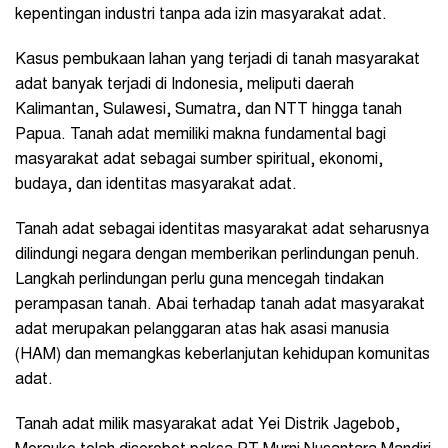
kepentingan industri tanpa ada izin masyarakat adat.
Kasus pembukaan lahan yang terjadi di tanah masyarakat
adat banyak terjadi di Indonesia, meliputi daerah
Kalimantan, Sulawesi, Sumatra, dan NTT hingga tanah
Papua. Tanah adat memiliki makna fundamental bagi
masyarakat adat sebagai sumber spiritual, ekonomi,
budaya, dan identitas masyarakat adat.
Tanah adat sebagai identitas masyarakat adat seharusnya
dilindungi negara dengan memberikan perlindungan penuh.
Langkah perlindungan perlu guna mencegah tindakan
perampasan tanah. Abai terhadap tanah adat masyarakat
adat merupakan pelanggaran atas hak asasi manusia
(HAM) dan memangkas keberlanjutan kehidupan komunitas
adat.
Tanah adat milik masyarakat adat Yei Distrik Jagebob,