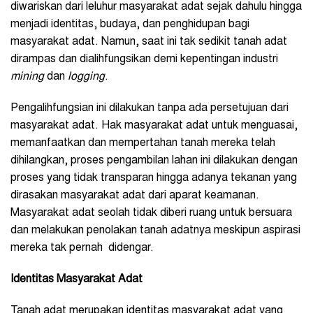
diwariskan dari leluhur masyarakat adat sejak dahulu hingga
menjadi identitas, budaya, dan penghidupan bagi
masyarakat adat. Namun, saat ini tak sedikit tanah adat
dirampas dan dialihfungsikan demi kepentingan industri
mining
dan
logging
.
Pengalihfungsian ini dilakukan tanpa ada persetujuan dari
masyarakat adat. Hak masyarakat adat untuk menguasai,
memanfaatkan dan mempertahan tanah mereka telah
dihilangkan, proses pengambilan lahan ini dilakukan dengan
proses yang tidak transparan hingga adanya tekanan yang
dirasakan masyarakat adat dari aparat keamanan.
Masyarakat adat seolah tidak diberi ruang untuk bersuara
dan melakukan penolakan tanah adatnya meskipun aspirasi
mereka tak pernah didengar.
Identitas Masyarakat Adat
Tanah adat merupakan identitas masyarakat adat yang