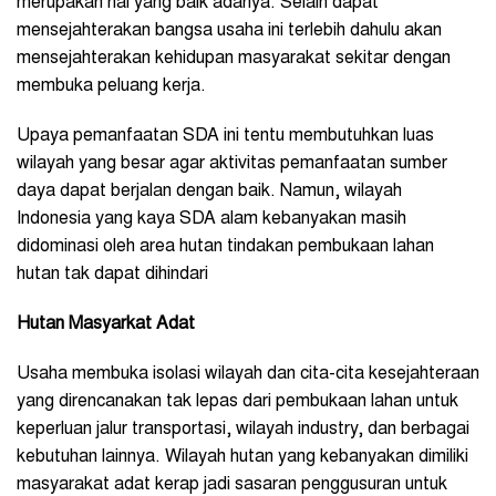
merupakan hal yang baik adanya. Selain dapat
mensejahterakan bangsa usaha ini terlebih dahulu akan
mensejahterakan kehidupan masyarakat sekitar dengan
membuka peluang kerja.
Upaya pemanfaatan SDA ini tentu membutuhkan luas
wilayah yang besar agar aktivitas pemanfaatan sumber
daya dapat berjalan dengan baik. Namun, wilayah
Indonesia yang kaya SDA alam kebanyakan masih
didominasi oleh area hutan tindakan pembukaan lahan
hutan tak dapat dihindari
Hutan Masyarkat Adat
Usaha membuka isolasi wilayah dan cita-cita kesejahteraan
yang direncanakan tak lepas dari pembukaan lahan untuk
keperluan jalur transportasi, wilayah industry, dan berbagai
kebutuhan lainnya. Wilayah hutan yang kebanyakan dimiliki
masyarakat adat kerap jadi sasaran penggusuran untuk