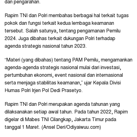
dan pengarahan.
Rapim TNI dan Polri membahas berbagai hal terkait tugas
pokok dan fungsi terkait kedua lembaga keamanan
tersebut. Salah satunya, tentang pengamanan Pemilu
2024. Juga dibahas terkait dukungan Polri terhadap
agenda strategis nasional tahun 2023.
“Materi (yang dibahas) tentang PAM Pemilu, mengamankan
agenda-agenda strategis nasional mulai dari investasi,
pertumbuhan ekonomi, event nasional dan internasional
serta menjaga stabilitas keamanan,” ujar Kepala Divisi
Humas Polri Irjen Pol Dedi Prasetyo.
Rapim TNI dan Polri merupakan agenda tahunan yang
dilaksanakan setiap awal tahun. Pada tahun 2022, Rapim
digelar di Mabes TNI Cilangkap, Jakarta Timur pada
tanggal 1 Maret. (Ansel Deri/Odiyaiwuu.com)