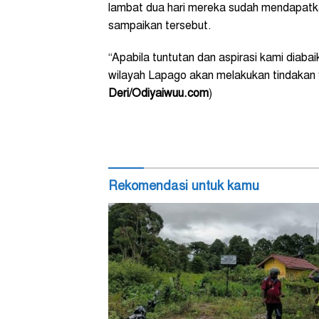
lambat dua hari mereka sudah mendapatk
sampaikan tersebut.
“Apabila tuntutan dan aspirasi kami dia
wilayah Lapago akan melakukan tindakan y
Deri/Odiyaiwuu.com
)
Rekomendasi untuk kamu