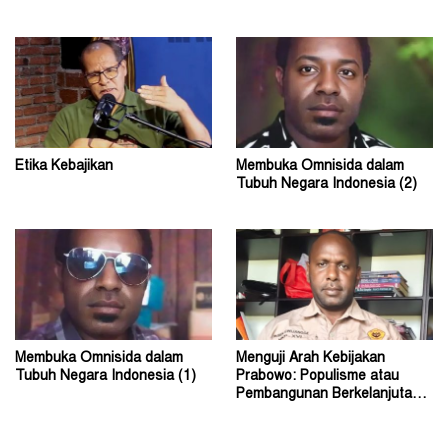
Etika Kebajikan
Membuka Omnisida dalam
Tubuh Negara Indonesia (2)
Membuka Omnisida dalam
Menguji Arah Kebijakan
Tubuh Negara Indonesia (1)
Prabowo: Populisme atau
Pembangunan Berkelanjutan?
(2)