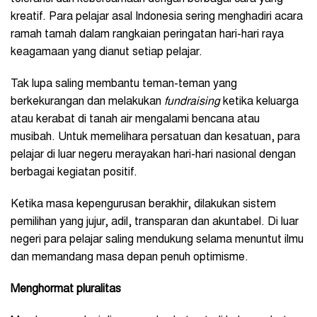
kreatif. Para pelajar asal Indonesia sering menghadiri acara
ramah tamah dalam rangkaian peringatan hari-hari raya
keagamaan yang dianut setiap pelajar.
Tak lupa saling membantu teman-teman yang
berkekurangan dan melakukan
fundraising
ketika keluarga
atau kerabat di tanah air mengalami bencana atau
musibah. Untuk memelihara persatuan dan kesatuan, para
pelajar di luar negeru merayakan hari-hari nasional dengan
berbagai kegiatan positif.
Ketika masa kepengurusan berakhir, dilakukan sistem
pemilihan yang jujur, adil, transparan dan akuntabel. Di luar
negeri para pelajar saling mendukung selama menuntut ilmu
dan memandang masa depan penuh optimisme.
Menghormat pluralitas