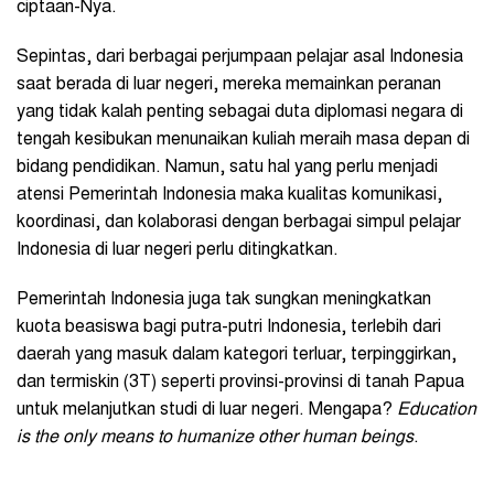
ciptaan-Nya.
Sepintas, dari berbagai perjumpaan pelajar asal Indonesia
saat berada di luar negeri, mereka memainkan peranan
yang tidak kalah penting sebagai duta diplomasi negara di
tengah kesibukan menunaikan kuliah meraih masa depan di
bidang pendidikan. Namun, satu hal yang perlu menjadi
atensi Pemerintah Indonesia maka kualitas komunikasi,
koordinasi, dan kolaborasi dengan berbagai simpul pelajar
Indonesia di luar negeri perlu ditingkatkan.
Pemerintah Indonesia juga tak sungkan meningkatkan
kuota beasiswa bagi putra-putri Indonesia, terlebih dari
daerah yang masuk dalam kategori terluar, terpinggirkan,
dan termiskin (3T) seperti provinsi-provinsi di tanah Papua
untuk melanjutkan studi di luar negeri. Mengapa?
Education
is the only means to humanize other human beings
.