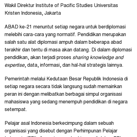
Wakil Direktur Institute of Pacific Studies Universitas
Kristen Indonesia, Jakarta
ABAD ke-21 menuntut setiap negara untuk berdiplomasi
melebihi cara-cara yang normatif. Pendidikan merupakan
salah satu alat diplomasi ampuh dalam beberapa abad
terakhir dan tentu di masa akan datang. Di dalam diplomasi
pendidikan, akan terjadi proses
sharing knowledge and
expertise
, data, informasi, dan hal-hal strategis lainnya.
Pemerintah melalui Kedutaan Besar Republik Indonesia di
setiap negara secara tidak langsung sudah memainkan
peran ini dengan melibatkan berbagai simpul organisasi
mahasiswa yang sedang menempuh pendidikan di negara
setempat.
Pelajar asal Indonesia berkecimpung dalam sebuah
organisasi yang disebut dengan Perhimpunan Pelajar