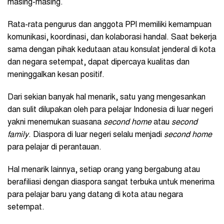
masing-masing.
Rata-rata pengurus dan anggota PPI memiliki kemampuan
komunikasi, koordinasi, dan kolaborasi handal. Saat bekerja
sama dengan pihak kedutaan atau konsulat jenderal di kota
dan negara setempat, dapat dipercaya kualitas dan
meninggalkan kesan positif.
Dari sekian banyak hal menarik, satu yang mengesankan
dan sulit dilupakan oleh para pelajar Indonesia di luar negeri
yakni menemukan suasana
second home
atau
second
family
. Diaspora di luar negeri selalu menjadi
second home
para pelajar di perantauan.
Hal menarik lainnya, setiap orang yang bergabung atau
berafiliasi dengan diaspora sangat terbuka untuk menerima
para pelajar baru yang datang di kota atau negara
setempat.