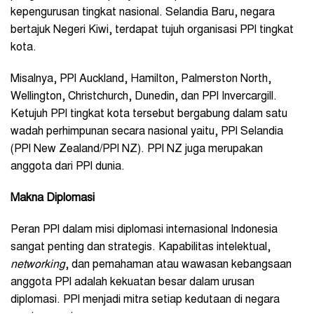
kepengurusan tingkat nasional. Selandia Baru, negara
bertajuk Negeri Kiwi, terdapat tujuh organisasi PPI tingkat
kota.
Misalnya, PPI Auckland, Hamilton, Palmerston North,
Wellington, Christchurch, Dunedin, dan PPI Invercargill.
Ketujuh PPI tingkat kota tersebut bergabung dalam satu
wadah perhimpunan secara nasional yaitu, PPI Selandia
(PPI New Zealand/PPI NZ). PPI NZ juga merupakan
anggota dari PPI dunia.
Makna Diplomasi
Peran PPI dalam misi diplomasi internasional Indonesia
sangat penting dan strategis. Kapabilitas intelektual,
networking
, dan pemahaman atau wawasan kebangsaan
anggota PPI adalah kekuatan besar dalam urusan
diplomasi. PPI menjadi mitra setiap kedutaan di negara