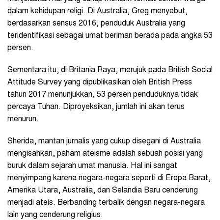
dalam kehidupan religi. Di Australia, Greg menyebut,
berdasarkan sensus 2016, penduduk Australia yang
teridentifikasi sebagai umat beriman berada pada angka 53
persen.
Sementara itu, di Britania Raya, merujuk pada British Social
Attitude Survey yang dipublikasikan oleh British Press
tahun 2017 menunjukkan, 53 persen penduduknya tidak
percaya Tuhan. Diproyeksikan, jumlah ini akan terus
menurun.
Sherida, mantan jurnalis yang cukup disegani di Australia
mengisahkan, paham ateisme adalah sebuah posisi yang
buruk dalam sejarah umat manusia. Hal ini sangat
menyimpang karena negara-negara seperti di Eropa Barat,
Amerika Utara, Australia, dan Selandia Baru cenderung
menjadi ateis. Berbanding terbalik dengan negara-negara
lain yang cenderung religius.