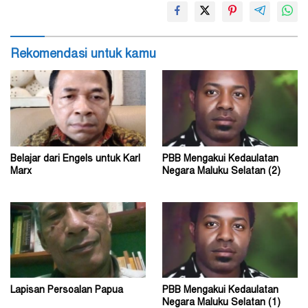
Rekomendasi untuk kamu
Belajar dari Engels untuk Karl
PBB Mengakui Kedaulatan
Marx
Negara Maluku Selatan (2)
Lapisan Persoalan Papua
PBB Mengakui Kedaulatan
Negara Maluku Selatan (1)