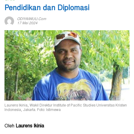
Pendidikan dan Diplomasi
ODIYAIWUU.com
17 Mei 2024
Laurens Ikinia, Wakil Direktur Institute of Pacific Studies Universitas Kristen
Indonesia, Jakarta. Foto: Istimewa
Oleh
Laurens Ikinia