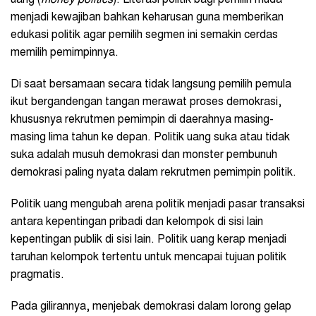
menjadi kewajiban bahkan keharusan guna memberikan
edukasi politik agar pemilih segmen ini semakin cerdas
memilih pemimpinnya.
Di saat bersamaan secara tidak langsung pemilih pemula
ikut bergandengan tangan merawat proses demokrasi,
khususnya rekrutmen pemimpin di daerahnya masing-
masing lima tahun ke depan. Politik uang suka atau tidak
suka adalah musuh demokrasi dan monster pembunuh
demokrasi paling nyata dalam rekrutmen pemimpin politik.
Politik uang mengubah arena politik menjadi pasar transaksi
antara kepentingan pribadi dan kelompok di sisi lain
kepentingan publik di sisi lain. Politik uang kerap menjadi
taruhan kelompok tertentu untuk mencapai tujuan politik
pragmatis.
Pada gilirannya, menjebak demokrasi dalam lorong gelap