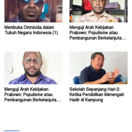
Membuka Omnisida dalam
Menguji Arah Kebijakan
Tubuh Negara Indonesia (1)
Prabowo: Populisme atau
Pembangunan Berkelanjutan?
(2)
Menguji Arah Kebijakan
Sekolah Sepanjang Hari-2:
Prabowo: Populisme atau
Ketika Pendidikan Menengah
Pembangunan Berkelanjutan?
Hadir di Kampung
(1)