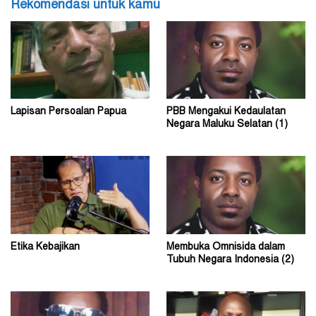
Rekomendasi untuk kamu
Lapisan Persoalan Papua
PBB Mengakui Kedaulatan
Negara Maluku Selatan (1)
Etika Kebajikan
Membuka Omnisida dalam
Tubuh Negara Indonesia (2)