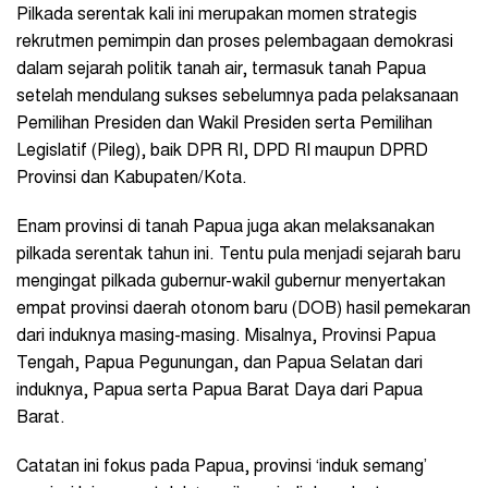
Pilkada serentak kali ini merupakan momen strategis
rekrutmen pemimpin dan proses pelembagaan demokrasi
dalam sejarah politik tanah air, termasuk tanah Papua
setelah mendulang sukses sebelumnya pada pelaksanaan
Pemilihan Presiden dan Wakil Presiden serta Pemilihan
Legislatif (Pileg), baik DPR RI, DPD RI maupun DPRD
Provinsi dan Kabupaten/Kota.
Enam provinsi di tanah Papua juga akan melaksanakan
pilkada serentak tahun ini. Tentu pula menjadi sejarah baru
mengingat pilkada gubernur-wakil gubernur menyertakan
empat provinsi daerah otonom baru (DOB) hasil pemekaran
dari induknya masing-masing. Misalnya, Provinsi Papua
Tengah, Papua Pegunungan, dan Papua Selatan dari
induknya, Papua serta Papua Barat Daya dari Papua
Barat.
Catatan ini fokus pada Papua, provinsi ‘induk semang’