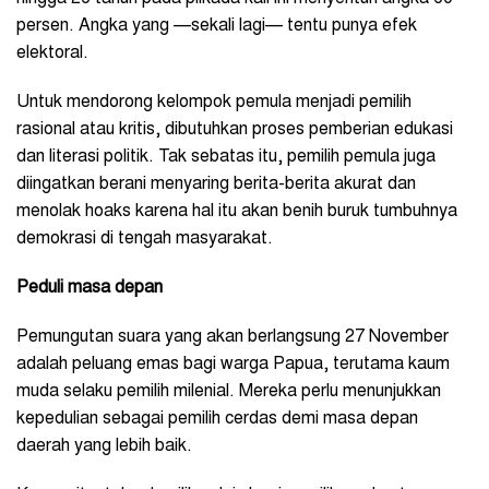
persen. Angka yang —sekali lagi— tentu punya efek
elektoral.
Untuk mendorong kelompok pemula menjadi pemilih
rasional atau kritis, dibutuhkan proses pemberian edukasi
dan literasi politik. Tak sebatas itu, pemilih pemula juga
diingatkan berani menyaring berita-berita akurat dan
menolak hoaks karena hal itu akan benih buruk tumbuhnya
demokrasi di tengah masyarakat.
Peduli masa depan
Pemungutan suara yang akan berlangsung 27 November
adalah peluang emas bagi warga Papua, terutama kaum
muda selaku pemilih milenial. Mereka perlu menunjukkan
kepedulian sebagai pemilih cerdas demi masa depan
daerah yang lebih baik.