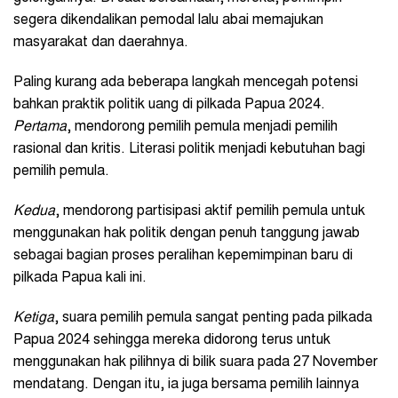
segera dikendalikan pemodal lalu abai memajukan
masyarakat dan daerahnya.
Paling kurang ada beberapa langkah mencegah potensi
bahkan praktik politik uang di pilkada Papua 2024.
Pertama
, mendorong pemilih pemula menjadi pemilih
rasional dan kritis. Literasi politik menjadi kebutuhan bagi
pemilih pemula.
Kedua
, mendorong partisipasi aktif pemilih pemula untuk
menggunakan hak politik dengan penuh tanggung jawab
sebagai bagian proses peralihan kepemimpinan baru di
pilkada Papua kali ini.
Ketiga
, suara pemilih pemula sangat penting pada pilkada
Papua 2024 sehingga mereka didorong terus untuk
menggunakan hak pilihnya di bilik suara pada 27 November
mendatang. Dengan itu, ia juga bersama pemilih lainnya