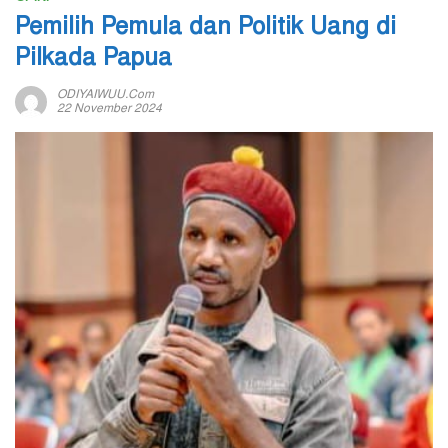
Pemilih Pemula dan Politik Uang di
Pilkada Papua
ODIYAIWUU.com
22 November 2024