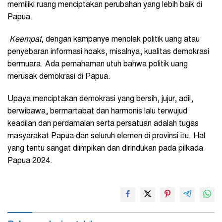
memiliki ruang menciptakan perubahan yang lebih baik di
Papua.
Keempat
, dengan kampanye menolak politik uang atau
penyebaran informasi hoaks, misalnya, kualitas demokrasi
bermuara. Ada pemahaman utuh bahwa politik uang
merusak demokrasi di Papua.
Upaya menciptakan demokrasi yang bersih, jujur, adil,
berwibawa, bermartabat dan harmonis lalu terwujud
keadilan dan perdamaian serta persatuan adalah tugas
masyarakat Papua dan seluruh elemen di provinsi itu. Hal
yang tentu sangat diimpikan dan dirindukan pada pilkada
Papua 2024.