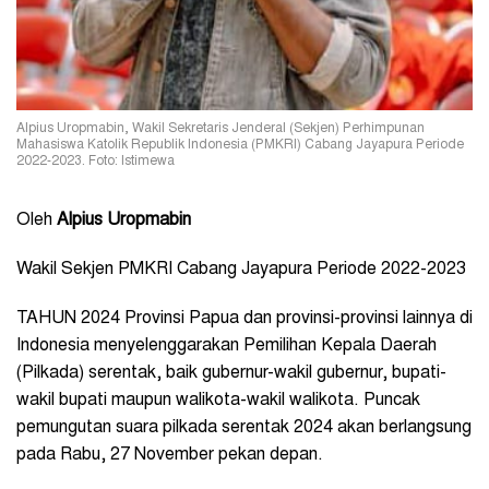
Alpius Uropmabin, Wakil Sekretaris Jenderal (Sekjen) Perhimpunan
Mahasiswa Katolik Republik Indonesia (PMKRI) Cabang Jayapura Periode
2022-2023. Foto: Istimewa
Oleh
Alpius Uropmabin
Wakil Sekjen PMKRI Cabang Jayapura Periode 2022-2023
TAHUN 2024 Provinsi Papua dan provinsi-provinsi lainnya di
Indonesia menyelenggarakan Pemilihan Kepala Daerah
(Pilkada) serentak, baik gubernur-wakil gubernur, bupati-
wakil bupati maupun walikota-wakil walikota. Puncak
pemungutan suara pilkada serentak 2024 akan berlangsung
pada Rabu, 27 November pekan depan.