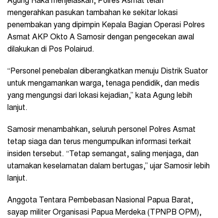
Agung Raka menjelaskan, Polres Asmat telah
mengerahkan pasukan tambahan ke sekitar lokasi
penembakan yang dipimpin Kepala Bagian Operasi Polres
Asmat AKP Okto A Samosir dengan pengecekan awal
dilakukan di Pos Polairud.
“Personel penebalan diberangkatkan menuju Distrik Suator
untuk mengamankan warga, tenaga pendidik, dan medis
yang mengungsi dari lokasi kejadian,” kata Agung lebih
lanjut.
Samosir menambahkan, seluruh personel Polres Asmat
tetap siaga dan terus mengumpulkan informasi terkait
insiden tersebut. “Tetap semangat, saling menjaga, dan
utamakan keselamatan dalam bertugas,” ujar Samosir lebih
lanjut.
Anggota Tentara Pembebasan Nasional Papua Barat,
sayap militer Organisasi Papua Merdeka (TPNPB OPM),