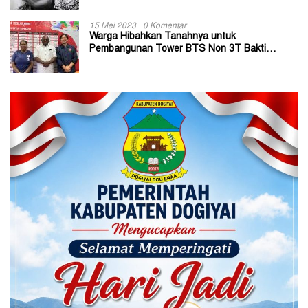
15 Mei 2023
0 Komentar
Warga Hibahkan Tanahnya untuk
Pembangunan Tower BTS Non 3T Bakti
Kominfo di Kabupaten Jayapura