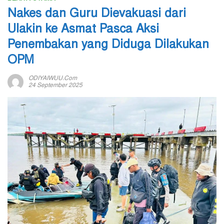
Nakes dan Guru Dievakuasi dari
Ulakin ke Asmat Pasca Aksi
Penembakan yang Diduga Dilakukan
OPM
ODIYAIWUU.com
24 September 2025