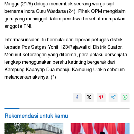
Minggu (21/9) diduga menembak seorang warga sipil
bernama Indra Guru Wardana (24). Pihak OPM mengklaim
guru yang meninggal dalam peristiwa tersebut merupakan
anggota TNI.
Informasi insiden itu bermulai dari laporan petugas distrik
kepada Pos Satgas Yonif 123/Rajawali di Distrik Suator.
Menurut keterangan yang diterima, para pelaku bersenjata
lengkap menggunakan perahu ketinting bergerak dari
Kampung Kapayap Dua menuju Kampung Ulakin sebelum
melancarkan aksinya. (*)
Rekomendasi untuk kamu