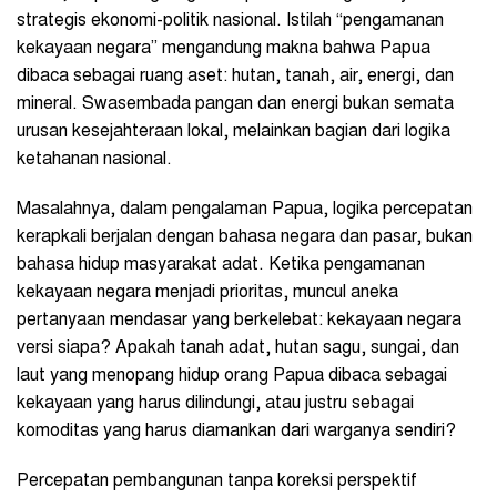
strategis ekonomi-politik nasional. Istilah “pengamanan
kekayaan negara” mengandung makna bahwa Papua
dibaca sebagai ruang aset: hutan, tanah, air, energi, dan
mineral. Swasembada pangan dan energi bukan semata
urusan kesejahteraan lokal, melainkan bagian dari logika
ketahanan nasional.
Masalahnya, dalam pengalaman Papua, logika percepatan
kerapkali berjalan dengan bahasa negara dan pasar, bukan
bahasa hidup masyarakat adat. Ketika pengamanan
kekayaan negara menjadi prioritas, muncul aneka
pertanyaan mendasar yang berkelebat: kekayaan negara
versi siapa? Apakah tanah adat, hutan sagu, sungai, dan
laut yang menopang hidup orang Papua dibaca sebagai
kekayaan yang harus dilindungi, atau justru sebagai
komoditas yang harus diamankan dari warganya sendiri?
Percepatan pembangunan tanpa koreksi perspektif