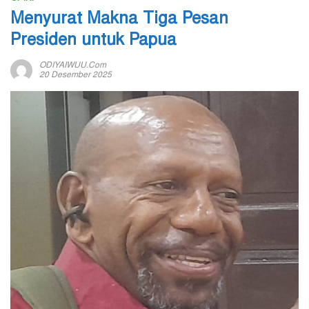
Menyurat Makna Tiga Pesan
Presiden untuk Papua
ODIYAIWUU.com
20 Desember 2025