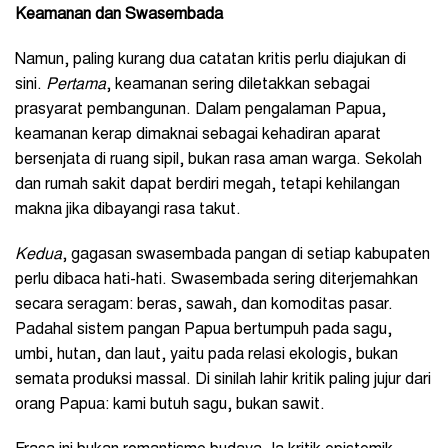
Keamanan dan Swasembada
Namun, paling kurang dua catatan kritis perlu diajukan di
sini.
Pertama
, keamanan sering diletakkan sebagai
prasyarat pembangunan. Dalam pengalaman Papua,
keamanan kerap dimaknai sebagai kehadiran aparat
bersenjata di ruang sipil, bukan rasa aman warga. Sekolah
dan rumah sakit dapat berdiri megah, tetapi kehilangan
makna jika dibayangi rasa takut.
Kedua
, gagasan swasembada pangan di setiap kabupaten
perlu dibaca hati-hati. Swasembada sering diterjemahkan
secara seragam: beras, sawah, dan komoditas pasar.
Padahal sistem pangan Papua bertumpuh pada sagu,
umbi, hutan, dan laut, yaitu pada relasi ekologis, bukan
semata produksi massal. Di sinilah lahir kritik paling jujur dari
orang Papua: kami butuh sagu, bukan sawit.