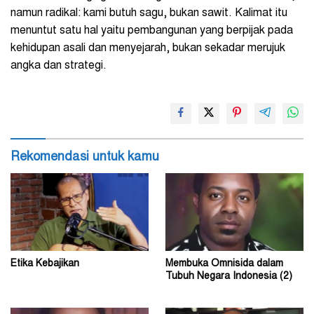
namun radikal: kami butuh sagu, bukan sawit. Kalimat itu
menuntut satu hal yaitu pembangunan yang berpijak pada
kehidupan asali dan menyejarah, bukan sekadar merujuk
angka dan strategi.
Rekomendasi untuk kamu
Etika Kebajikan
Membuka Omnisida dalam
Tubuh Negara Indonesia (2)