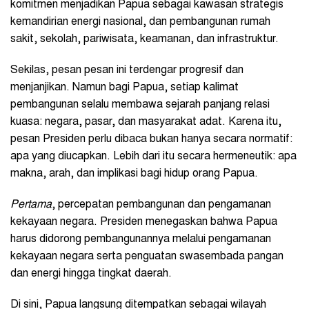
komitmen menjadikan Papua sebagai kawasan strategis
kemandirian energi nasional, dan pembangunan rumah
sakit, sekolah, pariwisata, keamanan, dan infrastruktur.
Sekilas, pesan pesan ini terdengar progresif dan
menjanjikan. Namun bagi Papua, setiap kalimat
pembangunan selalu membawa sejarah panjang relasi
kuasa: negara, pasar, dan masyarakat adat. Karena itu,
pesan Presiden perlu dibaca bukan hanya secara normatif:
apa yang diucapkan. Lebih dari itu secara hermeneutik: apa
makna, arah, dan implikasi bagi hidup orang Papua.
Pertama
, percepatan pembangunan dan pengamanan
kekayaan negara. Presiden menegaskan bahwa Papua
harus didorong pembangunannya melalui pengamanan
kekayaan negara serta penguatan swasembada pangan
dan energi hingga tingkat daerah.
Di sini, Papua langsung ditempatkan sebagai wilayah