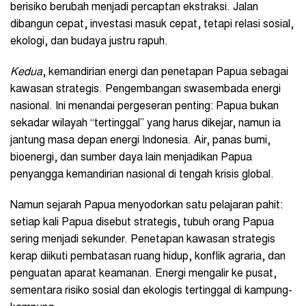
berisiko berubah menjadi percaptan ekstraksi. Jalan
dibangun cepat, investasi masuk cepat, tetapi relasi sosial,
ekologi, dan budaya justru rapuh.
Kedua
, kemandirian energi dan penetapan Papua sebagai
kawasan strategis. Pengembangan swasembada energi
nasional. Ini menandai pergeseran penting: Papua bukan
sekadar wilayah “tertinggal” yang harus dikejar, namun ia
jantung masa depan energi Indonesia. Air, panas bumi,
bioenergi, dan sumber daya lain menjadikan Papua
penyangga kemandirian nasional di tengah krisis global.
Namun sejarah Papua menyodorkan satu pelajaran pahit:
setiap kali Papua disebut strategis, tubuh orang Papua
sering menjadi sekunder. Penetapan kawasan strategis
kerap diikuti pembatasan ruang hidup, konflik agraria, dan
penguatan aparat keamanan. Energi mengalir ke pusat,
sementara risiko sosial dan ekologis tertinggal di kampung-