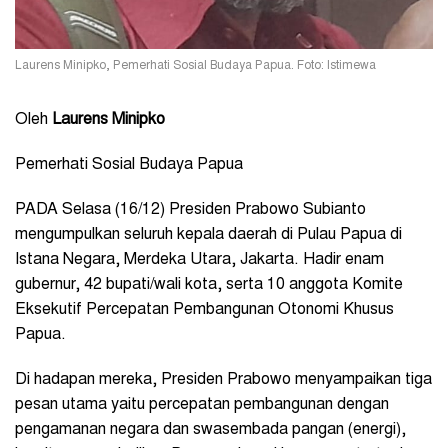
Laurens Minipko, Pemerhati Sosial Budaya Papua. Foto: Istimewa
Oleh
Laurens Minipko
Pemerhati Sosial Budaya Papua
PADA Selasa (16/12) Presiden Prabowo Subianto
mengumpulkan seluruh kepala daerah di Pulau Papua di
Istana Negara, Merdeka Utara, Jakarta. Hadir enam
gubernur, 42 bupati/wali kota, serta 10 anggota Komite
Eksekutif Percepatan Pembangunan Otonomi Khusus
Papua.
Di hadapan mereka, Presiden Prabowo menyampaikan tiga
pesan utama yaitu percepatan pembangunan dengan
pengamanan negara dan swasembada pangan (energi),