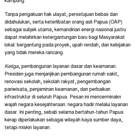
kampung.
Tanpa pengakuan hak ulayat, persetujuan bebas dan
didahulukan, serta keterlibatan orang asli Papua (OAP)
sebagai subjek utama, kemandirian energi nasional justru
dapat melahirkan ketergantungan baru bagi Masyarakat
lokal: bergantung pada proyek, upah rendah, dan kebijakan
yang tidak mereka rancang.
Ketiga
, pembangunan layanan dasar dan keamanan.
Presiden juga menjanjikan pembangunan rumah sakit,
renovasi sekolah, sekolah rakyat, pengembangan
pariwisata, penjaminan keamanan, dan perbaikan
infrastruktur di seluruh Papua. Pesan ini mencerminakn
wajah negara kesejahteraan: negara hadir melalui layanan
dasar. Ini penting, sebab selama bertahun-tahun Papua
kerap diperlakukan sebagai wilayah kaya sumber daya,
tetapi miskin layanan.