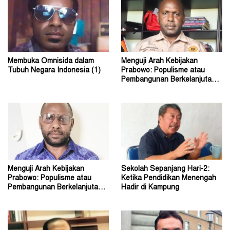
Membuka Omnisida dalam
Menguji Arah Kebijakan
Tubuh Negara Indonesia (1)
Prabowo: Populisme atau
Pembangunan Berkelanjutan?
(2)
Menguji Arah Kebijakan
Sekolah Sepanjang Hari-2:
Prabowo: Populisme atau
Ketika Pendidikan Menengah
Pembangunan Berkelanjutan?
Hadir di Kampung
(1)