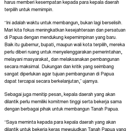
harus memberi kesempatan kepada para kepala daerah
terpilih untuk memimpin.
“Ini adalah waktu untuk membangun, bukan lagi berselisih.
Mari kita fokus meningkatkan kesejahteraan dan persatuan
di Papua dengan mendukung kepemimpinan yang baru.
Baik itu gubernur, bupati, maupun wali kota terpilih, mereka
perlu diberi ruang untuk menyelenggarakan pemerintahan,
melayani masyarakat, dan melaksanakan pembangunan
secara maksimal. Dukungan dan kritik yang seimbang
sangat diperlukan agar tujuan pembangunan di Papua
dapat tercapai secara berkelanjutan,” ujarnya.
Sebagai juga menitip pesan, kepala daerah yang akan
dilantik perlu memiliki komitmen tinggi serta bekerja sama
dengan berbagai pihak untuk membangun Tanah Papua.
“Saya meminta kepada para kepala daerah yang akan
dilantik untuk bekerja keras mewujudkan Tanah Papua yang