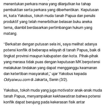
menentukan perkara mana yang dilanjutkan ke tahap
pembuktian serta perkara yang diberhentikan. Keputusan
ini, kata Yakobus, tokoh muda tanah Papua dan penulis
produktif yang telah menerbitkan belasan buku aneka
tema, diambil berdasarkan pertimbangan hukum yang
matang.
“Berkaitan dengan putusan sela ini, saya melihat adanya
potensi konflik di beberapa wilayah di tanah Papua, baik di
tingkat provinsi maupun kabupaten dan kota. Pihak-pihak
yang merasa tidak puas dengan keputusan MK berpotensi
melakukan tindakan yang dapat mengganggu keamanan
dan ketertiban masyarakat,” ujar Yakobus kepada
Odiyaiwuu.com
di Jakarta, Senin (3/2).
Yakobus, tokoh muda yang juga motivator anak-anak muda
tanah Papua, menyampaikan kekhawatiran bahwa potensi
konflik dapat berujung pada kekerasan fisik antar