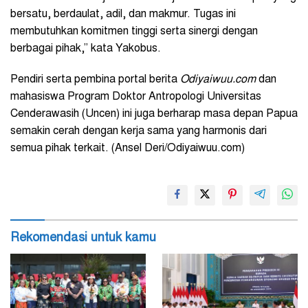
bersatu, berdaulat, adil, dan makmur. Tugas ini
membutuhkan komitmen tinggi serta sinergi dengan
berbagai pihak,” kata Yakobus.
Pendiri serta pembina portal berita
Odiyaiwuu.com
dan
mahasiswa Program Doktor Antropologi Universitas
Cenderawasih (Uncen) ini juga berharap masa depan Papua
semakin cerah dengan kerja sama yang harmonis dari
semua pihak terkait. (Ansel Deri/Odiyaiwuu.com)
Rekomendasi untuk kamu