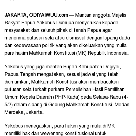
JAKARTA, ODIYAIWUU.com
— Mantan anggota Majelis
Rakyat Papua Yakobus Dumupa menyerukan kepada
masyarakat dan seluruh pihak di tanah Papua agar
menerima putusan sela atau dismissal dengan lapang dada
dan kedewasaan politik yang akan dikeluarkan yang mulia
para hakim Mahkamah Konstitusi (MK) Republik Indonesia.
Yakobus yang juga mantan Bupati Kabupaten Dogiyai,
Papua Tengah mengatakan, sesuai jadwal yang telah
diumumkan, Mahkamah Konstitusi akan membacakan
putusan sela terkait perkara Perselisihan Hasil Pemilihan
Umum Kepala Daerah (PHP-Kada) pada Selasa-Rabu (4-
5/2) dalam sidang di Gedung Mahkamah Konstitusi, Medan
Merdeka, Jakarta.
Yakobus menegaskan, para hakim yang mulia di MK
memiliki hak dan wewenang konstitusional untuk