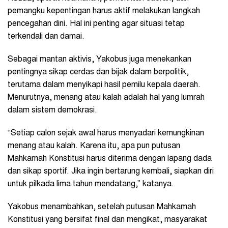
pemangku kepentingan harus aktif melakukan langkah
pencegahan dini. Hal ini penting agar situasi tetap
terkendali dan damai.
Sebagai mantan aktivis, Yakobus juga menekankan
pentingnya sikap cerdas dan bijak dalam berpolitik,
terutama dalam menyikapi hasil pemilu kepala daerah.
Menurutnya, menang atau kalah adalah hal yang lumrah
dalam sistem demokrasi.
“Setiap calon sejak awal harus menyadari kemungkinan
menang atau kalah. Karena itu, apa pun putusan
Mahkamah Konstitusi harus diterima dengan lapang dada
dan sikap sportif. Jika ingin bertarung kembali, siapkan diri
untuk pilkada lima tahun mendatang,” katanya.
Yakobus menambahkan, setelah putusan Mahkamah
Konstitusi yang bersifat final dan mengikat, masyarakat