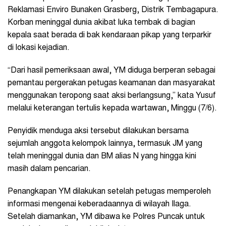
Reklamasi Enviro Bunaken Grasberg, Distrik Tembagapura.
Korban meninggal dunia akibat luka tembak di bagian
kepala saat berada di bak kendaraan pikap yang terparkir
di lokasi kejadian.
“Dari hasil pemeriksaan awal, YM diduga berperan sebagai
pemantau pergerakan petugas keamanan dan masyarakat
menggunakan teropong saat aksi berlangsung,” kata Yusuf
melalui keterangan tertulis kepada wartawan, Minggu (7/6).
Penyidik menduga aksi tersebut dilakukan bersama
sejumlah anggota kelompok lainnya, termasuk JM yang
telah meninggal dunia dan BM alias N yang hingga kini
masih dalam pencarian.
Penangkapan YM dilakukan setelah petugas memperoleh
informasi mengenai keberadaannya di wilayah Ilaga.
Setelah diamankan, YM dibawa ke Polres Puncak untuk