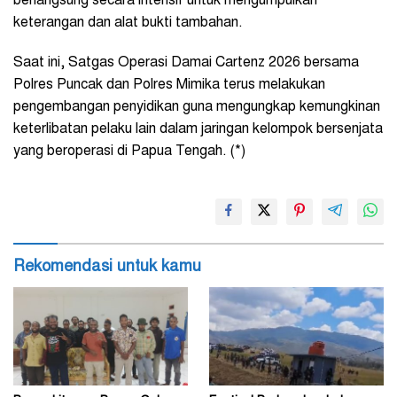
berlangsung secara intensif untuk mengumpulkan
keterangan dan alat bukti tambahan.
Saat ini, Satgas Operasi Damai Cartenz 2026 bersama
Polres Puncak dan Polres Mimika terus melakukan
pengembangan penyidikan guna mengungkap kemungkinan
keterlibatan pelaku lain dalam jaringan kelompok bersenjata
yang beroperasi di Papua Tengah. (*)
Rekomendasi untuk kamu