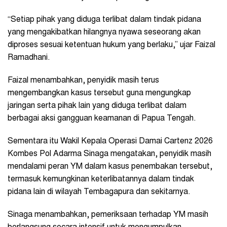
“Setiap pihak yang diduga terlibat dalam tindak pidana
yang mengakibatkan hilangnya nyawa seseorang akan
diproses sesuai ketentuan hukum yang berlaku,” ujar Faizal
Ramadhani.
Faizal menambahkan, penyidik masih terus
mengembangkan kasus tersebut guna mengungkap
jaringan serta pihak lain yang diduga terlibat dalam
berbagai aksi gangguan keamanan di Papua Tengah.
Sementara itu Wakil Kepala Operasi Damai Cartenz 2026
Kombes Pol Adarma Sinaga mengatakan, penyidik masih
mendalami peran YM dalam kasus penembakan tersebut,
termasuk kemungkinan keterlibatannya dalam tindak
pidana lain di wilayah Tembagapura dan sekitarnya.
Sinaga menambahkan, pemeriksaan terhadap YM masih