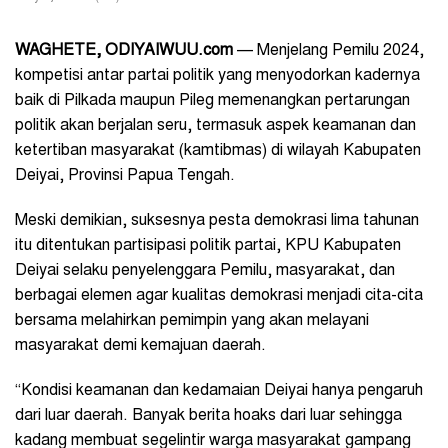
WAGHETE, ODIYAIWUU.com
— Menjelang Pemilu 2024,
kompetisi antar partai politik yang menyodorkan kadernya
baik di Pilkada maupun Pileg memenangkan pertarungan
politik akan berjalan seru, termasuk aspek keamanan dan
ketertiban masyarakat (kamtibmas) di wilayah Kabupaten
Deiyai, Provinsi Papua Tengah.
Meski demikian, suksesnya pesta demokrasi lima tahunan
itu ditentukan partisipasi politik partai, KPU Kabupaten
Deiyai selaku penyelenggara Pemilu, masyarakat, dan
berbagai elemen agar kualitas demokrasi menjadi cita-cita
bersama melahirkan pemimpin yang akan melayani
masyarakat demi kemajuan daerah.
“Kondisi keamanan dan kedamaian Deiyai hanya pengaruh
dari luar daerah. Banyak berita hoaks dari luar sehingga
kadang membuat segelintir warga masyarakat gampang