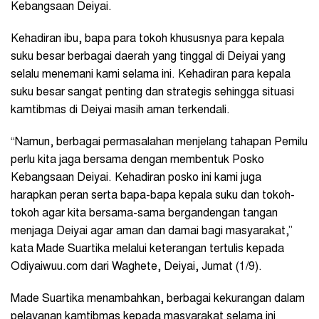
Kebangsaan Deiyai.
Kehadiran ibu, bapa para tokoh khususnya para kepala
suku besar berbagai daerah yang tinggal di Deiyai yang
selalu menemani kami selama ini. Kehadiran para kepala
suku besar sangat penting dan strategis sehingga situasi
kamtibmas di Deiyai masih aman terkendali.
“Namun, berbagai permasalahan menjelang tahapan Pemilu
perlu kita jaga bersama dengan membentuk Posko
Kebangsaan Deiyai. Kehadiran posko ini kami juga
harapkan peran serta bapa-bapa kepala suku dan tokoh-
tokoh agar kita bersama-sama bergandengan tangan
menjaga Deiyai agar aman dan damai bagi masyarakat,”
kata Made Suartika melalui keterangan tertulis kepada
Odiyaiwuu.com dari Waghete, Deiyai, Jumat (1/9).
Made Suartika menambahkan, berbagai kekurangan dalam
pelayanan kamtibmas kepada masyarakat selama ini