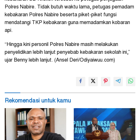
Polres Nabire. Tidak butuh waktu lama, petugas pemadam
kebakaran Polres Nabire beserta piket-piket fungsi
mendatangi TKP kebakaran guna memadamkan kobaran
api.
“Hingga kini personil Polres Nabire masih melakukan
penyelidikan lebih lanjut penyebab kebakaran sekolah ini,”
ujar Benny lebih lanjut. (Ansel Deri/Odiyaiwuu.com)
Rekomendasi untuk kamu