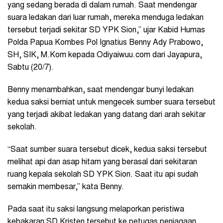
yang sedang berada di dalam rumah. Saat mendengar
suara ledakan dari luar rumah, mereka menduga ledakan
tersebut terjadi sekitar SD YPK Sion,” ujar Kabid Humas
Polda Papua Kombes Pol Ignatius Benny Ady Prabowo,
SH, SIK, M.Kom kepada Odiyaiwuu.com dari Jayapura,
Sabtu (20/7).
Benny menambahkan, saat mendengar bunyi ledakan
kedua saksi berniat untuk mengecek sumber suara tersebut
yang terjadi akibat ledakan yang datang dari arah sekitar
sekolah.
“Saat sumber suara tersebut dicek, kedua saksi tersebut
melihat api dan asap hitam yang berasal dari sekitaran
ruang kepala sekolah SD YPK Sion. Saat itu api sudah
semakin membesar,” kata Benny.
Pada saat itu saksi langsung melaporkan peristiwa
kebakaran SD Kristen tersebut ke petugas penjagaan